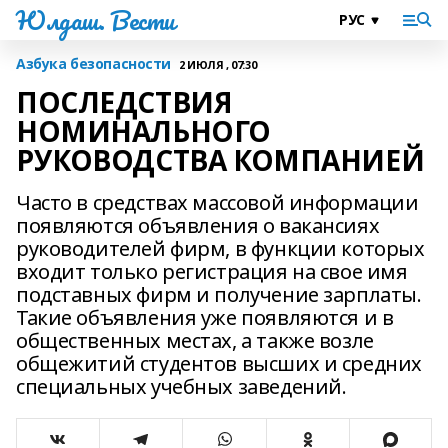
Юлдаш. Вести
Азбука безопасности
2 ИЮЛЯ , 07:30
ПОСЛЕДСТВИЯ
НОМИНАЛЬНОГО
РУКОВОДСТВА КОМПАНИЕЙ
Часто в средствах массовой информации
появляются объявления о вакансиях
руководителей фирм, в функции которых
входит только регистрация на свое имя
подставных фирм и получение зарплаты.
Такие объявления уже появляются и в
общественных местах, а также возле
общежитий студентов высших и средних
специальных учебных заведений.