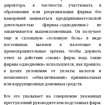
директора, в частности участвовать в
образовании или реорганизации фирмы без
намерений заниматься предпринимательской
деятельностью (фирмы-«однодневки») не
заканчивается вышеизложенным. Он получает
еще и сплошную «головную боль» в виде
постоянных вызовов в налоговые и
правоохранительные органы, чтобы держать
ответ за действия «своих» фирм, ведь такие
фирмы-однодневки» используются, как правило,
в целях уклонения от уплаты налогов и
незаконного «обналичивания» криминальных
или коррупционных денежных средств.
Все это указывает на совершение указанных
преступлений руководителем подставных фирм.