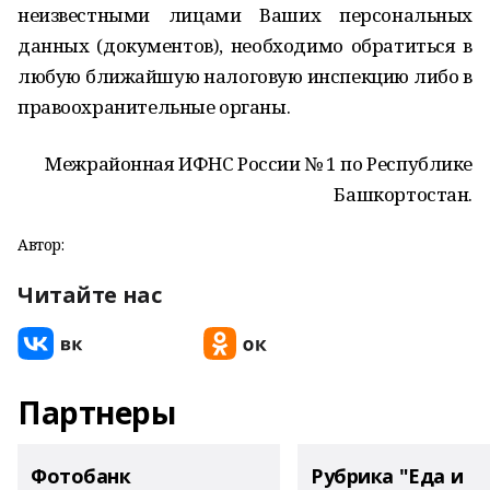
неизвестными лицами Ваших персональных
данных (документов), необходимо обратиться в
любую ближайшую налоговую инспекцию либо в
правоохранительные органы.
Межрайонная ИФНС России № 1 по Республике
Башкортостан.
Автор:
Читайте нас
Партнеры
Фотобанк
Рубрика "Еда и