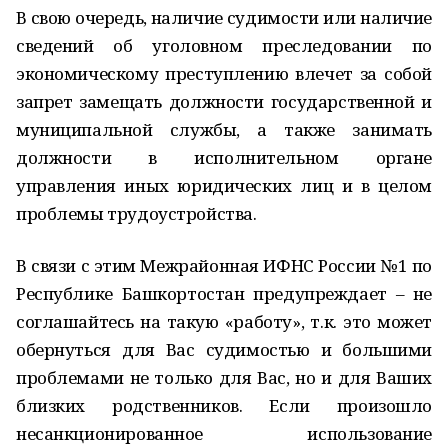
В свою очередь, наличие судимости или наличие
сведений об уголовном преследовании по
экономическому преступлению влечет за собой
запрет замещать должности государственной и
муниципальной службы, а также занимать
должности в исполнительном органе
управления иных юридических лиц и в целом
проблемы трудоустройства.
В связи с этим Межрайонная ИФНС России №1 по
Республике Башкортостан предупреждает – не
соглашайтесь на такую «работу», т.к. это может
обернуться для Вас судимостью и большими
проблемами не только для Вас, но и для Ваших
близких родственников. Если произошло
несанкционированное использование