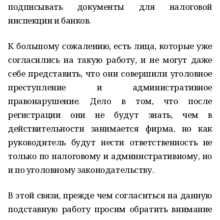
подписывать документы для налоговой
инспекции и банков.
К большому сожалению, есть лица, которые уже
согласились на такую работу, и не могут даже
себе представить, что они совершили уголовное
преступление и административное
правонарушение. Дело в том, что после
регистрации они не будут знать, чем в
действительности занимается фирма, но как
руководитель будут нести ответственность не
только по налоговому и административному, но
и по уголовному законодательству.
В этой связи, прежде чем согласиться на данную
подставную работу просим обратить внимание