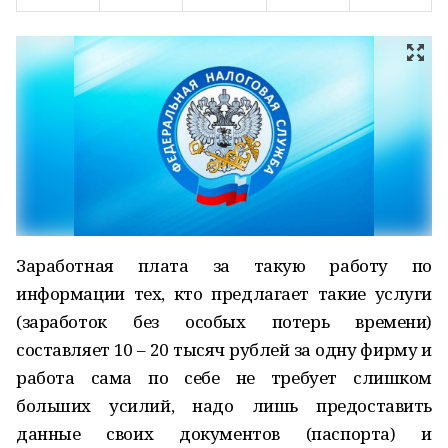
Заработная плата за такую работу по
информации тех, кто предлагает такие услуги
(заработок без особых потерь времени)
составляет 10 – 20 тысяч рублей за одну фирму и
работа сама по себе не требует слишком
больших усилий, надо лишь предоставить
данные своих документов (паспорта) и