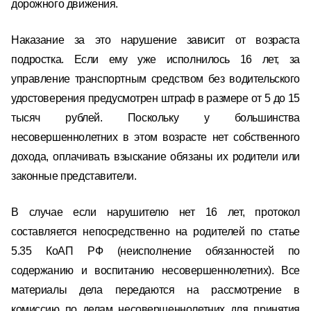
дорожного движения.
Наказание за это нарушение зависит от возраста
подростка. Если ему уже исполнилось 16 лет, за
управление транспортным средством без водительского
удостоверения предусмотрен штраф в размере от 5 до 15
тысяч рублей. Поскольку у большинства
несовершеннолетних в этом возрасте нет собственного
дохода, оплачивать взыскание обязаны их родители или
законные представители.
В случае если нарушителю нет 16 лет, протокол
составляется непосредственно на родителей по статье
5.35 КоАП РФ (неисполнение обязанностей по
содержанию и воспитанию несовершеннолетних). Все
материалы дела передаются на рассмотрение в
комиссию по делам несовершеннолетних для принятия