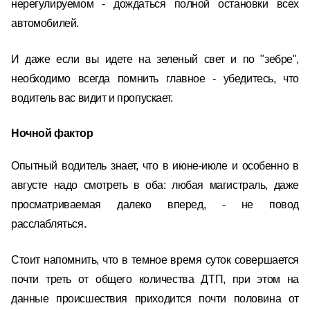
нерегулируемом - дождаться полной остановки всех
автомобилей.
И даже если вы идете на зеленый свет и по "зебре",
необходимо всегда помнить главное - убедитесь, что
водитель вас видит и пропускает.
Ночной фактор
Опытный водитель знает, что в июне-июле и особенно в
августе надо смотреть в оба: любая магистраль, даже
просматриваемая далеко вперед, - не повод
расслабляться.
Стоит напомнить, что в темное время суток совершается
почти треть от общего количества ДТП, при этом на
данные происшествия приходится почти половина от