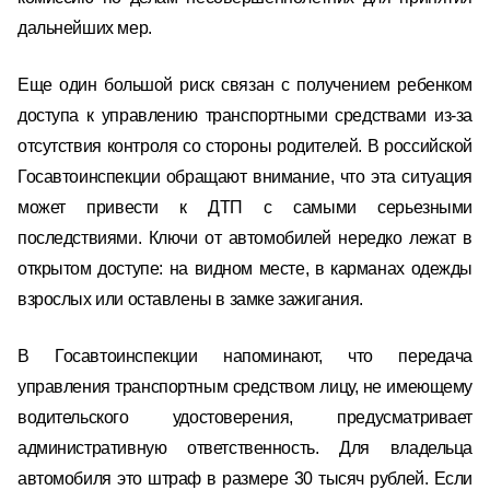
дальнейших мер.
Еще один большой риск связан с получением ребенком
доступа к управлению транспортными средствами из-за
отсутствия контроля со стороны родителей. В российской
Госавтоинспекции обращают внимание, что эта ситуация
может привести к ДТП с самыми серьезными
последствиями. Ключи от автомобилей нередко лежат в
открытом доступе: на видном месте, в карманах одежды
взрослых или оставлены в замке зажигания.
В Госавтоинспекции напоминают, что передача
управления транспортным средством лицу, не имеющему
водительского удостоверения, предусматривает
административную ответственность. Для владельца
автомобиля это штраф в размере 30 тысяч рублей. Если