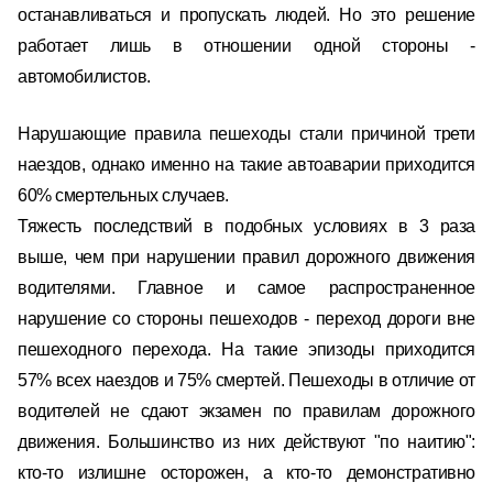
останавливаться и пропускать людей. Но это решение
работает лишь в отношении одной стороны -
автомобилистов.
Нарушающие правила пешеходы стали причиной трети
наездов, однако именно на такие автоаварии приходится
60% смертельных случаев.
Тяжесть последствий в подобных условиях в 3 раза
выше, чем при нарушении правил дорожного движения
водителями. Главное и самое распространенное
нарушение со стороны пешеходов - переход дороги вне
пешеходного перехода. На такие эпизоды приходится
57% всех наездов и 75% смертей. Пешеходы в отличие от
водителей не сдают экзамен по правилам дорожного
движения. Большинство из них действуют "по наитию":
кто-то излишне осторожен, а кто-то демонстративно