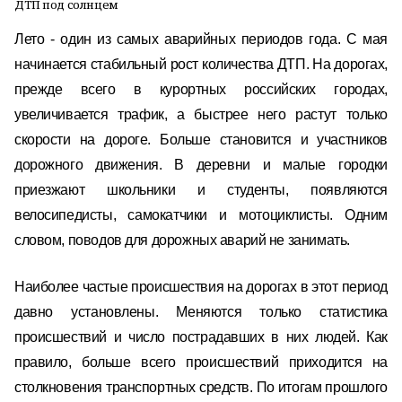
ДТП под солнцем
Лето - один из самых аварийных периодов года. С мая
начинается стабильный рост количества ДТП. На дорогах,
прежде всего в курортных российских городах,
увеличивается трафик, а быстрее него растут только
скорости на дороге. Больше становится и участников
дорожного движения. В деревни и малые городки
приезжают школьники и студенты, появляются
велосипедисты, самокатчики и мотоциклисты. Одним
словом, поводов для дорожных аварий не занимать.
Наиболее частые происшествия на дорогах в этот период
давно установлены. Меняются только статистика
происшествий и число пострадавших в них людей. Как
правило, больше всего происшествий приходится на
столкновения транспортных средств. По итогам прошлого