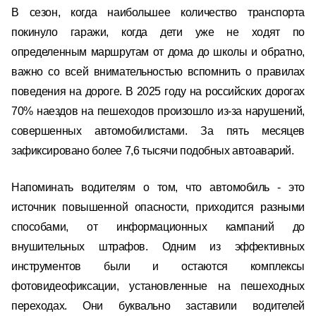
В сезон, когда наибольшее количество транспорта
покинуло гаражи, когда дети уже не ходят по
определенным маршрутам от дома до школы и обратно,
важно со всей внимательностью вспомнить о правилах
поведения на дороге. В 2025 году на российских дорогах
70% наездов на пешеходов произошло из-за нарушений,
совершенных автомобилистами. За пять месяцев
зафиксировано более 7,6 тысячи подобных автоаварий.
Напоминать водителям о том, что автомобиль - это
источник повышенной опасности, приходится разными
способами, от информационных кампаний до
внушительных штрафов. Одним из эффективных
инструментов были и остаются комплексы
фотовидеофиксации, установленные на пешеходных
переходах. Они буквально заставили водителей