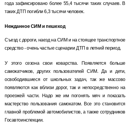
года зафиксировано более 55,4 тысячи таких случаев. В
таких ДТП погибли 6,3 тысячи человек.
Нежданное СИМ и пешеход
Съезд с дороги, наезд на СИМ и на стоящее транспортное
средство - очень частые сценарии ДТП в летний период.
У этого сезона свои коварства. Появляется больше
самокатчиков, других пользователей СИМ. Да и дети,
освободившиеся от школьных задач, так же массово
появляются как вблизи дорог, так и непосредственно на
проезжей части. Надо же им погонять мяч и показать
мастерство пользования самокатом. Все это становится
главной проблемой автомобилистов, а также сотрудников
Госавтоинспекции.