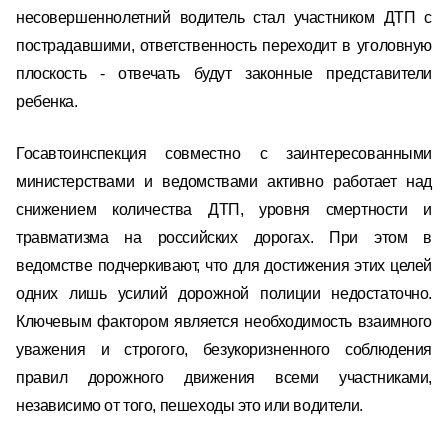
несовершеннолетний водитель стал участником ДТП с
пострадавшими, ответственность переходит в уголовную
плоскость - отвечать будут законные представители
ребенка.
Госавтоинспекция совместно с заинтересованными
министерствами и ведомствами активно работает над
снижением количества ДТП, уровня смертности и
травматизма на российских дорогах. При этом в
ведомстве подчеркивают, что для достижения этих целей
одних лишь усилий дорожной полиции недостаточно.
Ключевым фактором является необходимость взаимного
уважения и строгого, безукоризненного соблюдения
правил дорожного движения всеми участниками,
независимо от того, пешеходы это или водители.