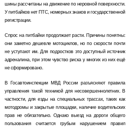
шины рассчитаны на движение по неровной поверхности.
У питбайков нет ПТС, номерных знаков и государственной
регистрации.
Спрос на питбайки продолжает расти. Причины понятны:
они заметно дешевле мотоциклов, но по скорости почти
не уступают им. Для подростков это доступный источник
адреналина, при этом чувство риска у многих из них ещё
не сформировано.
В Госавтоинспекции МВД России разъясняют правила
управления такой техникой для несовершеннолетних. В
частности, для езды на специальных трассах, таких как
мотодромы и закрытые площадки, наличие водительских
прав не обязательно. Однако выезд на дороги общего
пользования считается грубым нарушением правил