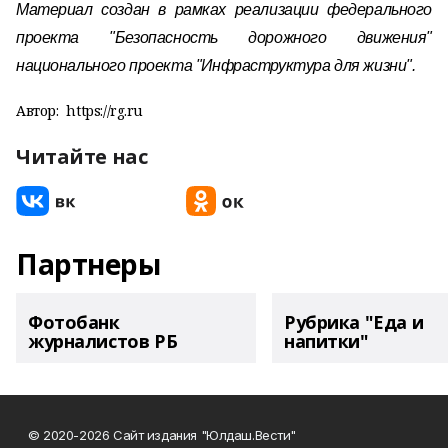
Материал создан в рамках реализации федерального
проекта "Безопасность дорожного движения"
национального проекта "Инфраструктура для жизни".
Автор:
https://rg.ru
Читайте нас
Партнеры
Фотобанк
Рубрика "Еда и
журналистов РБ
напитки"
© 2020-2026 Сайт издания "Юлдаш.Вести"