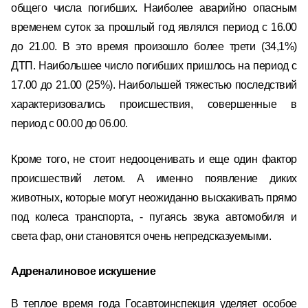
общего числа погибших. Наиболее аварийно опасным
временем суток за прошлый год являлся период с 16.00
до 21.00. В это время произошло более трети (34,1%)
ДТП. Наибольшее число погибших пришлось на период с
17.00 до 21.00 (25%). Наибольшей тяжестью последствий
характеризовались происшествия, совершенные в
период с 00.00 до 06.00.
Кроме того, не стоит недооценивать и еще один фактор
происшествий летом. А именно появление диких
животных, которые могут неожиданно выскакивать прямо
под колеса транспорта, - пугаясь звука автомобиля и
света фар, они становятся очень непредсказуемыми.
Адреналиновое искушение
В теплое время года Госавтоинспекция уделяет особое