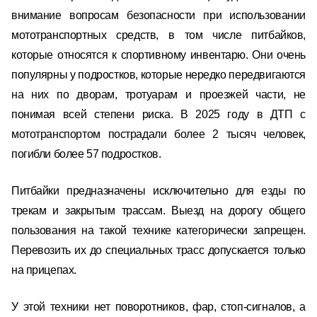
внимание вопросам безопасности при использовании
мототранспортных средств, в том числе питбайков,
которые относятся к спортивному инвентарю. Они очень
популярны у подростков, которые нередко передвигаются
на них по дворам, тротуарам и проезжей части, не
понимая всей степени риска. В 2025 году в ДТП с
мототранспортом пострадали более 2 тысяч человек,
погибли более 57 подростков.
Питбайки предназначены исключительно для езды по
трекам и закрытым трассам. Выезд на дорогу общего
пользования на такой технике категорически запрещен.
Перевозить их до специальных трасс допускается только
на прицепах.
У этой техники нет поворотников, фар, стоп-сигналов, а