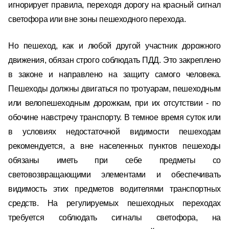
игнорирует правила, переходя дорогу на красный сигнал
светофора или вне зоны пешеходного перехода.
Но пешеход, как и любой другой участник дорожного
движения, обязан строго соблюдать ПДД. Это закреплено
в законе и направлено на защиту самого человека.
Пешеходы должны двигаться по тротуарам, пешеходным
или велопешеходным дорожкам, при их отсутствии - по
обочине навстречу транспорту. В темное время суток или
в условиях недостаточной видимости пешеходам
рекомендуется, а вне населенных пунктов пешеходы
обязаны иметь при себе предметы со
световозвращающими элементами и обеспечивать
видимость этих предметов водителями транспортных
средств. На регулируемых пешеходных переходах
требуется соблюдать сигналы светофора, на