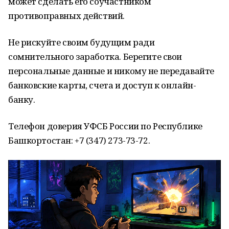
может сделать его соучастником
противоправных действий.
Не рискуйте своим будущим ради
сомнительного заработка. Берегите свои
персональные данные и никому не передавайте
банковские карты, счета и доступ к онлайн-
банку.
Телефон доверия УФСБ России по Республике
Башкортостан: +7 (347) 273-73-72.