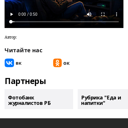
Автор:
Читайте нас
Партнеры
Фотобанк
Рубрика "Еда и
журналистов РБ
напитки"