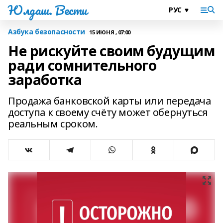
Юлдаш. Вести
Азбука безопасности
15 ИЮНЯ , 07:00
Не рискуйте своим будущим
ради сомнительного
заработка
Продажа банковской карты или передача
доступа к своему счёту может обернуться
реальным сроком.