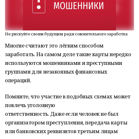
Не рискуйте своим будущим ради сомнительного заработка
Многие считают это лёгким способом
заработать. На самом деле такие карты нередко
используются мошенниками и преступными
группами для незаконных финансовых
операций.
Помните, что участие в подобных схемах может
повлечь уголовную
ответственность. Даже если человек не был
организатором преступления, передача карты
или банковских реквизитов третьим лицам