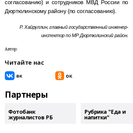
согласованию) и сотрудников МВД России по
Дюртюлинскому району (по согласованию).
Р. Хайруллин, главный государственный инженер-
инспектор по МР Дюртюлинский район.
Автор:
Читайте нас
Партнеры
Фотобанк
Рубрика "Еда и
журналистов РБ
напитки"