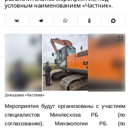
условным наименованием «Частник».
Декадник «Частник»
Мероприятия будут организованы с участием
специалистов Минлесхоза РБ (по
согласованию), Минэкологии РБ (по