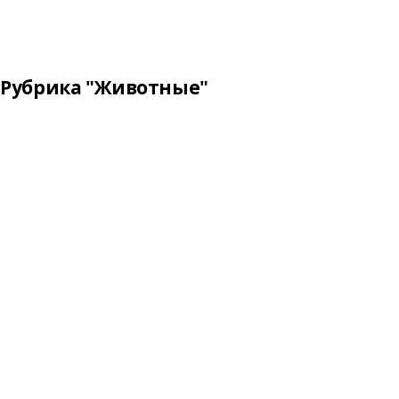
Рубрика "Животные"