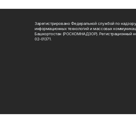
Зарегистрировано Федеральной службой по надзору 
информационных технологий и массовых коммуникац
Башкортостан (РОСКОМНАДЗОР). Регистрационный н
02-01371.