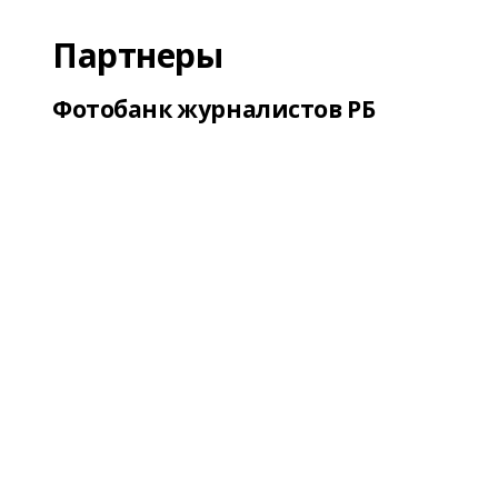
Партнеры
Фотобанк журналистов РБ