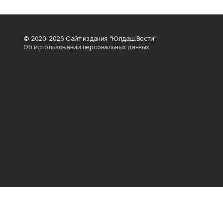
© 2020-2026 Сайт издания "Юлдаш.Вести"
Об использовании персональных данных