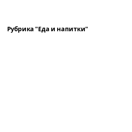
Рубрика "Еда и напитки"