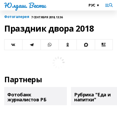
Юлдаш. Вести
Фотогалерея
7 СЕНТЯБРЯ 2018, 13:36
Праздник двора 2018
Партнеры
Фотобанк
Рубрика "Еда и
журналистов РБ
напитки"