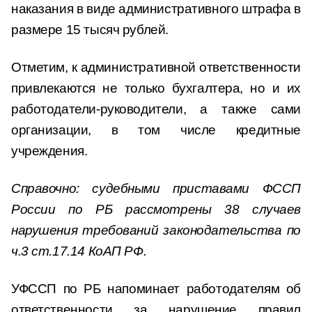
наказания в виде административного штрафа в
размере 15 тысяч рублей.
Отметим, к административной ответственности
привлекаются не только бухгалтера, но и их
работодатели-руководители, а также сами
организации, в том числе кредитные
учреждения.
Справочно: судебными приставами ФССП
России по РБ рассмотрены 38 случаев
нарушения требований законодательства по
ч.3 ст.17.14 КоАП РФ.
УФССП по РБ напоминает работодателям об
ответственности за нарушение правил