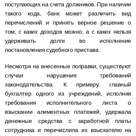
поступающих на счета должников. При наличии
такого кода, банк может различить вид
перечислений и принять верное решение о
том, с каких доходов можно, а с каких нельзя
удерживать долги во исполнение
постановления судебного пристава.
Несмотря на внесенные поправки, существуют
случаи нарушения требований
законодательства. К примеру, главный
бухгалтер одного из учреждений, исполняя
требования исполнительного листа о
взыскании алиментных платежей, удержала
денежные средства с заработной платы
сотрудника и перечислила их взыскателю на