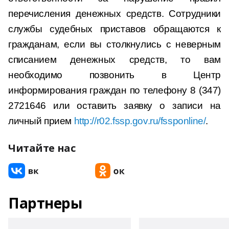
перечисления денежных средств. Сотрудники
службы судебных приставов обращаются к
гражданам, если вы столкнулись с неверным
списанием денежных средств, то вам
необходимо позвонить в Центр
информирования граждан по телефону 8 (347)
2721646 или оставить заявку о записи на
личный прием
http://r02.fssp.gov.ru/fssponline/
.
Читайте нас
Партнеры