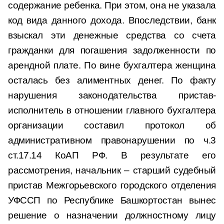
содержание ребенка. При этом, она не указала
код вида данного дохода. Впоследствии, банк
взыскал эти денежные средства со счета
гражданки для погашения задолженности по
арендной плате. По вине бухгалтера женщина
осталась без алиментных денег. По факту
нарушения законодательства пристав-
исполнитель в отношении главного бухгалтера
организации составил протокол об
административном правонарушении по ч.3
ст.17.14 КоАП РФ. В результате его
рассмотрения, начальник – старший судебный
пристав Межгорьевского городского отделения
УФССП по Республике Башкортостан вынес
решение о назначении должностному лицу