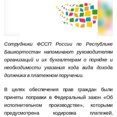
Сотрудники ФССП России по Республике
Башкортостан напоминают руководителям
организаций и их бухгалтерам о порядке и
необходимости указания кода вида дохода
должника в платежном поручении.
В целях обеспечения прав граждан были
приняты поправки в Федеральный закон «Об
исполнительном производстве», которыми
предусмотрена кодировка платежей,