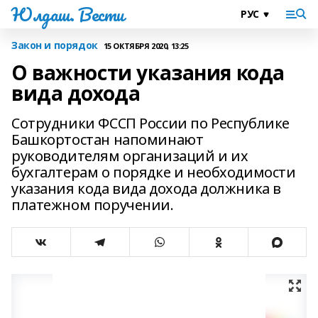
Юлдаш. Вести
Закон и порядок
15 ОКТЯБРЯ 2020, 13:25
О важности указания кода
вида дохода
Сотрудники ФССП России по Республике
Башкортостан напоминают
руководителям организаций и их
бухгалтерам о порядке и необходимости
указания кода вида дохода должника в
платежном поручении.