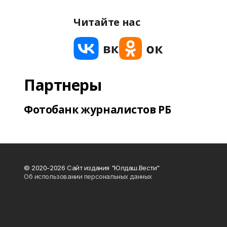
Читайте нас
Партнеры
Фотобанк журналистов РБ
© 2020-2026 Сайт издания "Юлдаш.Вести"
Об использовании персональных данных