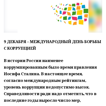
9 ДЕКАБРЯ – МЕЖДУНАРОДНЫЙ ДЕНЬ БОРЬБЫ
С КОРРУПЦИЕЙ
В истории России наименее
коррумпированным было время правления
Иоси­фа Сталина. В настоящее время,
согласно междуна­родным рейтингам,
уровень коррупции недопустимо высок.
Справедливости ради надо отметить, что в
последние годы выросло число мер,