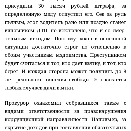
прису­дили 30 тысяч рублей штрафа, за
определенную мзду отпустил его. Сев за руль
пьяным, этот водитель рано или поздно станет
виновником ДТП, не исключено, что и со смер­
тельным исходом. Поэтому закон в описанной
ситуации достаточно строг по отношению к
обоим участникам мздоимства. Преступником
будет считаться и тот, кто дает взятку, и тот, кто
берет. И каждая сторона может получить до 8
лет реального лишения свободы. Это касается
любых случаев дачи взятки.
Прокурор ознакомил собравшихся также с
видами ответственности за правонарушения
коррупцион­ной направленности. Например, за
скрытие доходов при составлении обязательных