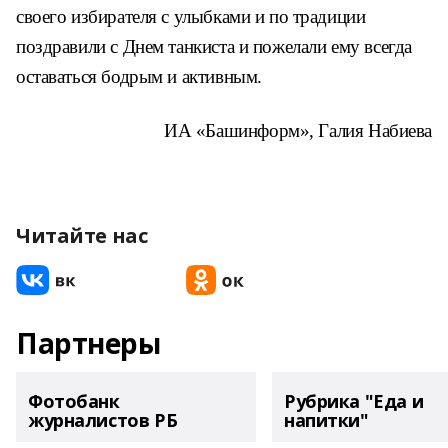
своего избирателя с улыбками и по традиции
поздравили с Днем танкиста и пожелали ему всегда
оставаться бодрым и активным.
ИА «Башинформ», Галия Набиева
Читайте нас
Партнеры
Фотобанк
Рубрика "Еда и
журналистов РБ
напитки"