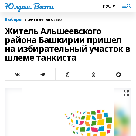
Юлдаш. Вести
Выборы
8 СЕНТЯБРЯ 2018, 21:00
Житель Альшеевского
района Башкирии пришел
на избирательный участок в
шлеме танкиста