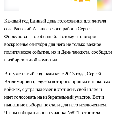
Каждый год Единый день голосования для жителя
села Раевский Альшеевского района Сергея
Форкунова — особенный. Потому что второе
воскресенье сентября для него не только важное
политическое событие, но и День танкиста, сообщили
в избирательной комиссии.
Вот уже пятый год, начиная с 2013 года, Сергей
Владимирович, служба которого прошла в танковых
войсках, с утра надевает в этот день свой шлем и
идет голосовать на избирательный участок. Вот и
нынешние выборы не стали для него исключением.
Члены избирательного участка №821 встретили