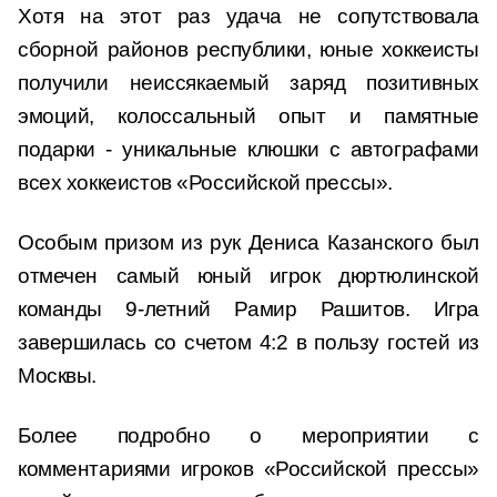
Хотя на этот раз удача не сопутствовала
сборной районов республики, юные хоккеисты
получили неиссякаемый заряд позитивных
эмоций, колоссальный опыт и памятные
подарки - уникальные клюшки с автографами
всех хоккеистов «Российской прессы».
Особым призом из рук Дениса Казанского был
отмечен самый юный игрок дюртюлинской
команды 9-летний Рамир Рашитов. Игра
завершилась со счетом 4:2 в пользу гостей из
Москвы.
Более подробно о мероприятии с
комментариями игроков «Российской прессы»