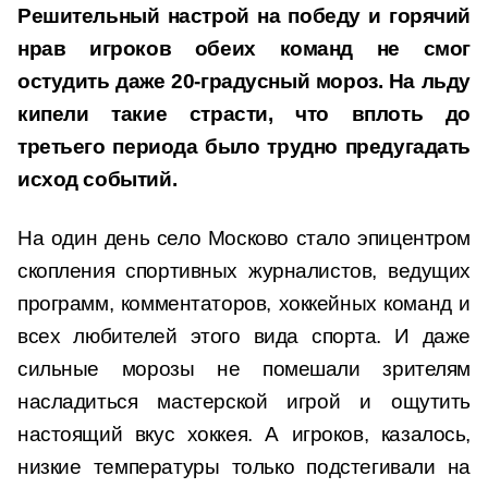
Решительный настрой на победу и горячий
нрав игроков обеих команд не смог
остудить даже 20-градусный мороз. На льду
кипели такие страсти, что вплоть до
третьего периода было трудно предугадать
исход событий.
На один день село Москово стало эпицентром
скопления спортивных журналистов, ведущих
программ, комментаторов, хоккейных команд и
всех любителей этого вида спорта. И даже
сильные морозы не помешали зрителям
насладиться мастерской игрой и ощутить
настоящий вкус хоккея. А игроков, казалось,
низкие температуры только подстегивали на