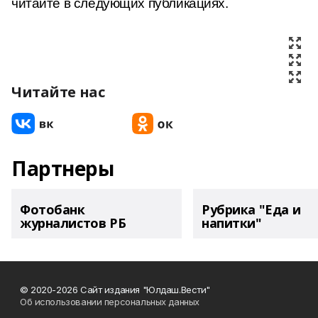
читайте в следующих публикациях.
Читайте нас
Партнеры
Фотобанк
Рубрика "Еда и
журналистов РБ
напитки"
© 2020-2026 Сайт издания "Юлдаш.Вести"
Об использовании персональных данных