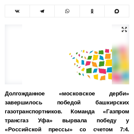
Долгожданное «московское дерби»
завершилось победой башкирских
газотранспортников. Команда «Газпром
трансгаз Уфа» вырвала победу у
«Российской прессы» со счетом 7:4.