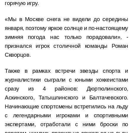
горячую игру.
«Мы в Москве снега не видели до середины
января, поэтому яркое солнце и по-настоящему
зимняя погода нас только порадовали», -
признался игрок столичной команды Роман
Скворцов.
Также в рамках встречи звезды спорта и
журналистики сыграли с юными хоккеистами
сразу из 4 районов: Дюртюлинского,
Аскинского, Татышлинского и Балтачевского.
Начинающие спортсмены встретились на льду
с легендарными игроками и спортивными
экспертами, отработали с ними броски по