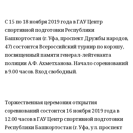
С 15 по 18 ноября 2019 года в ГАУ Центр
спортивной подготовки Республики
Башкортостан (г. Уфа, проспект Дружбы народов,
47) состоится Всероссийский турнир по корэшу,
посвященный памяти генерал-лейтенанта
полиции А.Ф. Ахметханова. Начало соревнований
в 9.00 часов. Вход свободный.
Торжественная церемония открытия
соревнований состоится 16 ноября 2019 года в
12.00 часов в ГАУ Центр спортивной подготовки
Республики Башкортостан (г. Уфа, ул. проспект