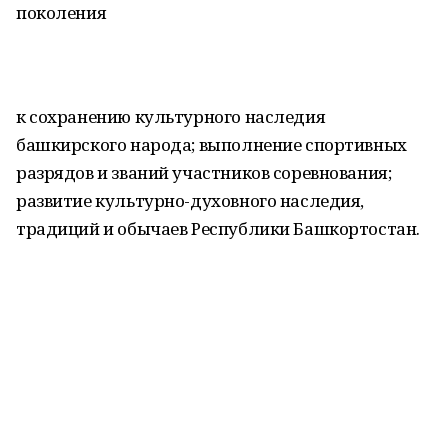
поколения
к сохранению культурного наследия
башкирского народа; выполнение спортивных
разрядов и званий участников соревнования;
развитие культурно-духовного наследия,
традиций и обычаев Республики Башкортостан.