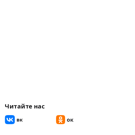
Читайте нас