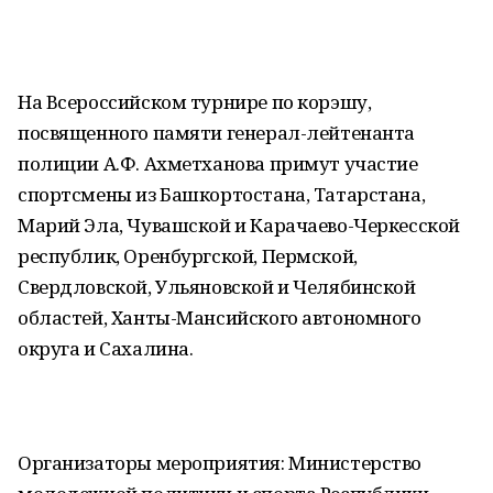
На Всероссийском турнире по корэшу,
посвященного памяти генерал-лейтенанта
полиции А.Ф. Ахметханова примут участие
спортсмены из Башкортостана, Татарстана,
Марий Эла, Чувашской и Карачаево-Черкесской
республик, Оренбургской, Пермской,
Свердловской, Ульяновской и Челябинской
областей, Ханты-Мансийского автономного
округа и Сахалина.
Организаторы мероприятия: Министерство