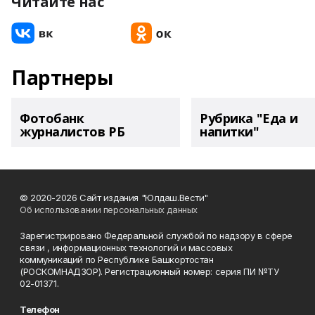
Читайте нас
Партнеры
Фотобанк
Рубрика "Еда и
журналистов РБ
напитки"
© 2020-2026 Сайт издания "Юлдаш.Вести"
Об использовании персональных данных
Зарегистрировано Федеральной службой по надзору в сфере
связи , информационных технологий и массовых
коммуникаций по Республике Башкортостан
(РОСКОМНАДЗОР). Регистрационный номер: серия ПИ №ТУ
02-01371.
Телефон