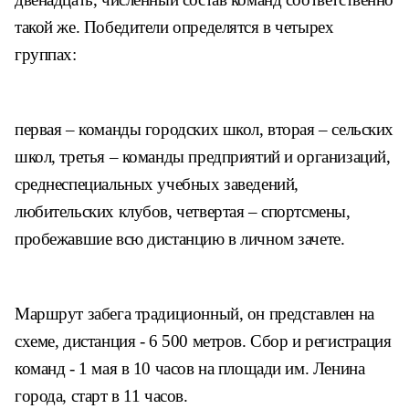
такой же. Победители определятся в четырех
группах:
первая – команды городских школ, вторая – сельских
школ,
третья – команды предприятий и организаций,
средне
специальных учебных заведений,
любительских клубов,
четвертая – спортсмены,
пробежавшие всю дистанцию в
личном зачете.
Маршрут забега традиционный, он представлен на
схеме, дистанция - 6 500 метров. Сбор и регистрация
команд - 1 мая в 10 часов на площади им. Ленина
города,
старт в 11 часов.