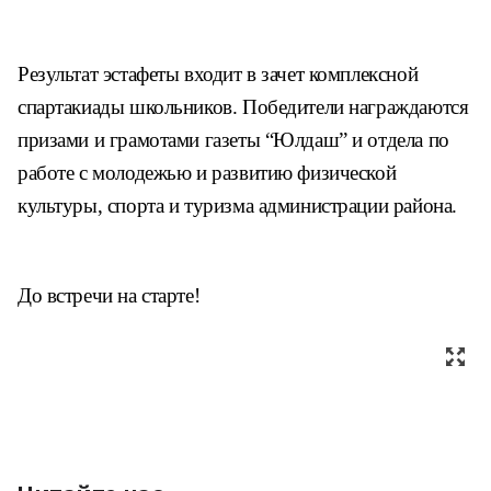
Результат эстафеты входит в зачет комплексной
спар
такиады школьников. Победители награждаются
призами
и грамотами газеты “Юлдаш” и отдела по
работе с моло
дежью и развитию физической
культуры, спорта и туризма
администрации района.
До встречи на старте!