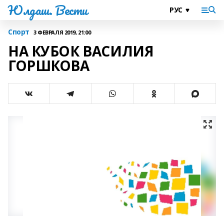
Юлдаш. Вести
Спорт
3 ФЕВРАЛЯ 2019, 21:00
НА КУБОК ВАСИЛИЯ
ГОРШКОВА