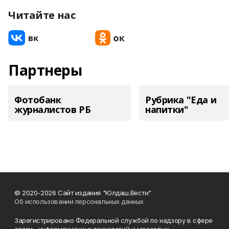
Читайте нас
Партнеры
Фотобанк
Рубрика "Еда и
журналистов РБ
напитки"
© 2020-2026 Сайт издания "Юлдаш.Вести"
Об использовании персональных данных
Зарегистрировано Федеральной службой по надзору в сфере
связи , информационных технологий и массовых