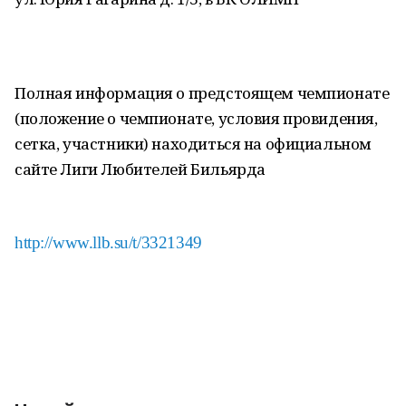
Полная информация о предстоящем чемпионате
(положение о чемпионате, условия провидения,
сетка, участники) находиться на официальном
сайте Лиги Любителей Бильярда
http://www.llb.su/t/3321349