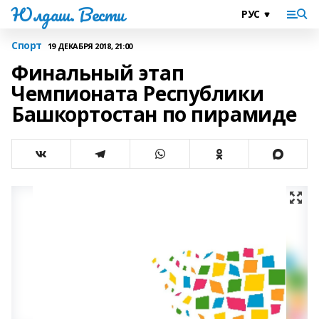
Юлдаш. Вести
Спорт
19 ДЕКАБРЯ 2018, 21:00
Финальный этап
Чемпионата Республики
Башкортостан по пирамиде