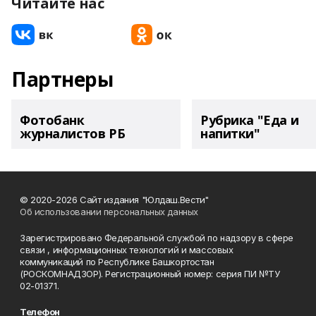
Читайте нас
Партнеры
Фотобанк
Рубрика "Еда и
журналистов РБ
напитки"
© 2020-2026 Сайт издания "Юлдаш.Вести"
Об использовании персональных данных
Зарегистрировано Федеральной службой по надзору в сфере
связи , информационных технологий и массовых
коммуникаций по Республике Башкортостан
(РОСКОМНАДЗОР). Регистрационный номер: серия ПИ №ТУ
02-01371.
Телефон