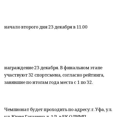
начало второго дня 23 декабря в 11.00
награждение 23 декабря. В финальном этапе
участвуют 32 спортсмена, согласно рейтинга,
занявшие по итогам года места с 1 по 32.
Чемпионат будет проходить по адресу: г. Уфа, ул.
ул. Юрия Гагарина д. 1/3, в БК ОЛИМП