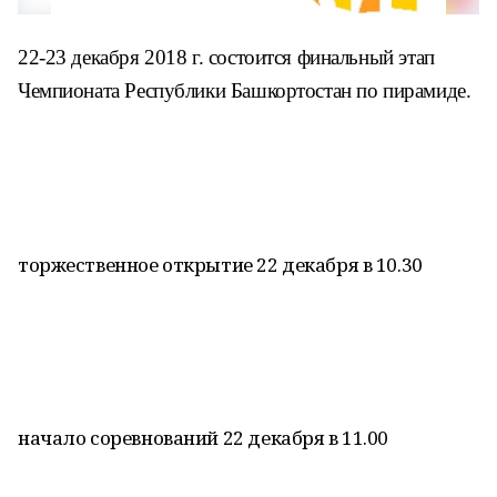
22-23 декабря 2018 г. состоится финальный этап
Чемпионата Республики Башкортостан по пирамиде.
торжественное открытие 22 декабря в 10.30
начало соревнований 22 декабря в 11.00