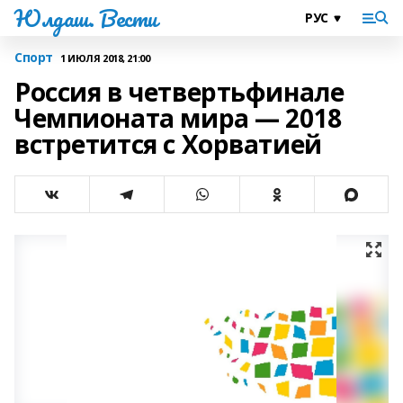
Юлдаш. Вести
Спорт
1 ИЮЛЯ 2018, 21:00
Россия в четвертьфинале
Чемпионата мира — 2018
встретится с Хорватией