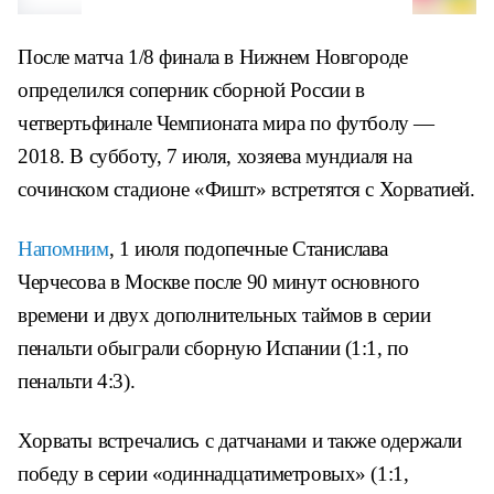
После матча 1/8 финала в Нижнем Новгороде
определился соперник сборной России в
четвертьфинале Чемпионата мира по футболу —
2018. В субботу, 7 июля, хозяева мундиаля на
сочинском стадионе «Фишт» встретятся с Хорватией.
Напомним
, 1 июля подопечные Станислава
Черчесова в Москве после 90 минут основного
времени и двух дополнительных таймов в серии
пенальти обыграли сборную Испании (1:1, по
пенальти 4:3).
Хорваты встречались с датчанами и также одержали
победу в серии «одиннадцатиметровых» (1:1,