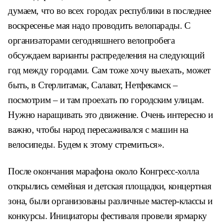
думаем, что во всех городах республики в последнее
воскресенье мая надо проводить велопарады. С
организаторами сегодняшнего велопробега
обсуждаем варианты распределения на следующий
год между городами. Сам тоже хочу выехать, может
быть, в Стерлитамак, Салават, Нетфекамск –
посмотрим – и там проехать по городским улицам.
Нужно наращивать это движение. Очень интересно и
важно, чтобы народ пересаживался с машин на
велосипеды. Будем к этому стремиться».
После окончания марафона около Конгресс-холла
открылись семейная и детская площадки, концертная
зона, были организованы различные мастер-классы и
конкурсы. Инициаторы фестиваля провели ярмарку