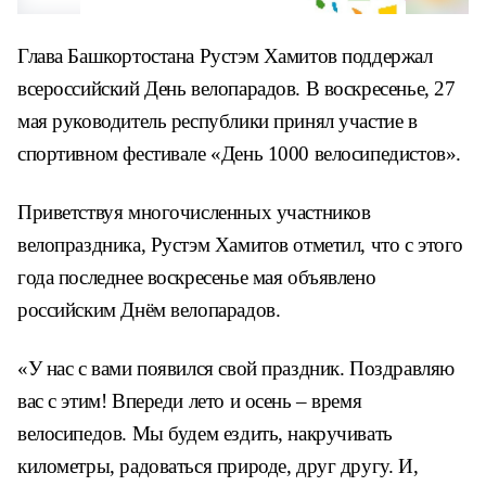
Глава Башкортостана Рустэм Хамитов поддержал
всероссийский День велопарадов. В воскресенье, 27
мая руководитель республики принял участие в
спортивном фестивале «День 1000 велосипедистов».
Приветствуя многочисленных участников
велопраздника, Рустэм Хамитов отметил, что с этого
года последнее воскресенье мая объявлено
российским Днём велопарадов.
«У нас с вами появился свой праздник. Поздравляю
вас с этим! Впереди лето и осень – время
велосипедов. Мы будем ездить, накручивать
километры, радоваться природе, друг другу. И,