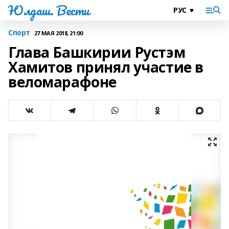
Юлдаш. Вести
Спорт
27 МАЯ 2018, 21:00
Глава Башкирии Рустэм
Хамитов принял участие в
веломарафоне