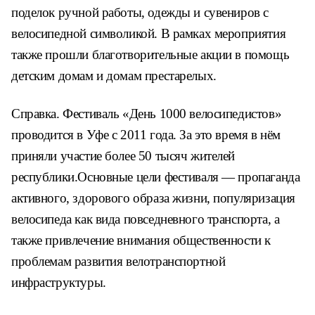
поделок ручной работы, одежды и сувениров с
велосипедной символикой. В рамках мероприятия
также прошли благотворительные акции в помощь
детским домам и домам престарелых.
Справка. Фестиваль «День 1000 велосипедистов»
проводится в Уфе с 2011 года. За это время в нём
приняли участие более 50 тысяч жителей
республики.Основные цели фестиваля — пропаганда
активного, здорового образа жизни, популяризация
велосипеда как вида повседневного транспорта, а
также привлечение внимания общественности к
проблемам развития велотранспортной
инфраструктуры.