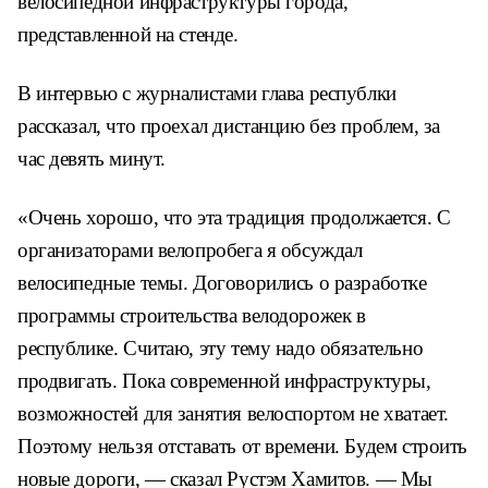
велосипедной инфраструктуры города,
представленной на стенде.
В интервью с журналистами глава республки
рассказал, что проехал дистанцию без проблем, за
час девять минут.
«Очень хорошо, что эта традиция продолжается. С
организаторами велопробега я обсуждал
велосипедные темы. Договорились о разработке
программы строительства велодорожек в
республике. Считаю, эту тему надо обязательно
продвигать. Пока современной инфраструктуры,
возможностей для занятия велоспортом не хватает.
Поэтому нельзя отставать от времени. Будем строить
новые дороги, — сказал Рустэм Хамитов. — Мы