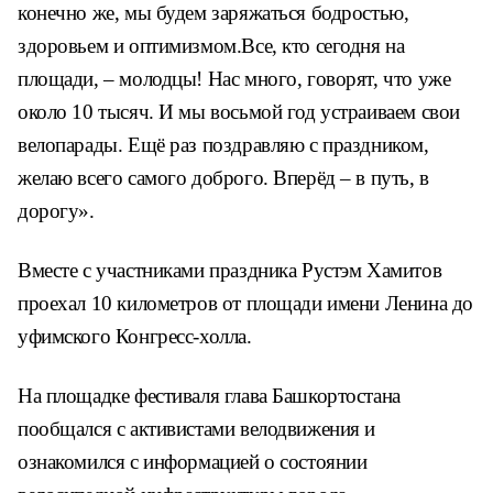
конечно же, мы будем заряжаться бодростью,
здоровьем и оптимизмом.Все, кто сегодня на
площади, – молодцы! Нас много, говорят, что уже
около 10 тысяч. И мы восьмой год устраиваем свои
велопарады. Ещё раз поздравляю с праздником,
желаю всего самого доброго. Вперёд – в путь, в
дорогу».
Вместе с участниками праздника Рустэм Хамитов
проехал 10 километров от площади имени Ленина до
уфимского Конгресс-холла.
На площадке фестиваля глава Башкортостана
пообщался с активистами велодвижения и
ознакомился с информацией о состоянии