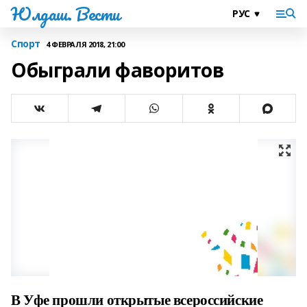
Юлдаш. Вести
Спорт
4 ФЕВРАЛЯ 2018, 21:00
Обыграли фаворитов
В Уфе прошли открытые всероссийские