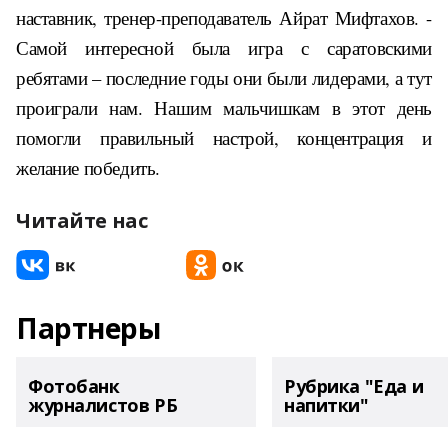
наставник, тренер-преподаватель Айрат Мифтахов. -
Самой интересной была игра с саратовскими
ребятами – последние годы они были лидерами, а тут
проиграли нам. Нашим мальчишкам в этот день
помогли правильный настрой, концентрация и
желание победить.
Читайте нас
Партнеры
Фотобанк
Рубрика "Еда и
журналистов РБ
напитки"