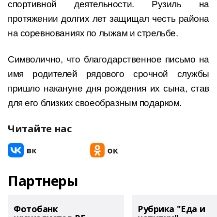
спортивной деятельности. Рузиль на
протяжении долгих лет защищал честь района
на соревнованиях по лыжам и стрельбе.
Символично, что благодарственное письмо на
имя родителей рядового срочной службы
пришло накануне дня рождения их сына, став
для его близких своеобразным подарком.
Читайте нас
Партнеры
Фотобанк
Рубрика "Еда и