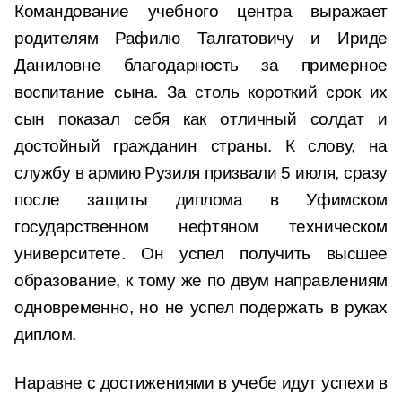
Командование учебного центра выражает
родителям Рафилю Талгатовичу и Ириде
Даниловне благодарность за примерное
воспитание сына. За столь короткий срок их
сын показал себя как отличный солдат и
достойный гражданин страны. К слову, на
службу в армию Рузиля призвали 5 июля, сразу
после защиты диплома в Уфимском
государственном нефтяном техническом
университете. Он успел получить высшее
образование, к тому же по двум направлениям
одновременно, но не успел подержать в руках
диплом.
Наравне с достижениями в учебе идут успехи в