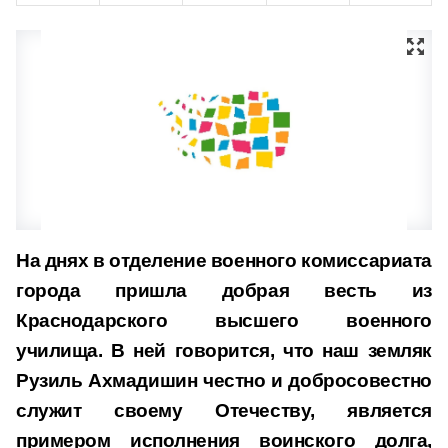
На днях в отделение военного комиссариата
города пришла добрая весть из
Краснодарского высшего военного
училища. В ней говорится, что наш земляк
Рузиль Ахмадишин честно и добросовестно
служит своему Отечеству, является
примером исполнения воинского долга,