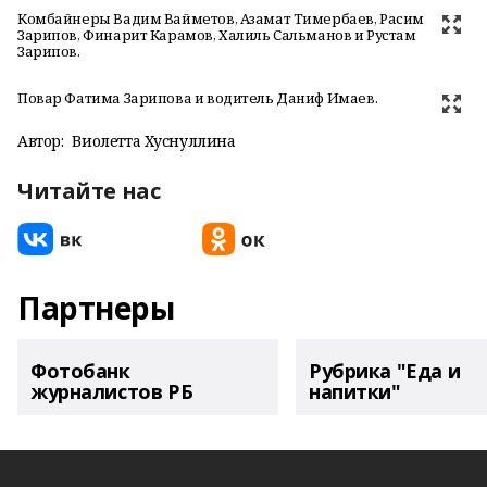
Комбайнеры Вадим Вайметов, Азамат Тимербаев, Расим
Зарипов, Финарит Карамов, Халиль Сальманов и Рустам
Зарипов.
Повар Фатима Зарипова и водитель Даниф Имаев.
Автор:
Виолетта Хуснуллина
Читайте нас
Партнеры
Фотобанк
Рубрика "Еда и
журналистов РБ
напитки"