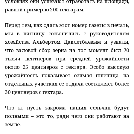
условиях они успевают отработать на площади,
равной примерно 200 гектарам.
Перед тем, как сдать этот номер газеты в печать,
мы в пятницу созвонились с руководителем
хозяйства Альбертом Давлетбаевым и узнали,
что валовой сбор зерна на тот момент был 70
тысяч центнеров при средней урожайности
около 25 центнеров с гектара. Особо высокую
урожайность показывает озимая пшеница, на
отдельных участках ее отдача составляет более
30 центнеров с гектара.
Что ж, пусть закрома наших сельчан будут
полными – это то, ради чего они работают на
земле.