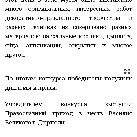
много оригинальных, интересных работ
декоративно-прикладного творчества в
разных техниках из совершенно разных
материалов: пасхальные кролики, цыплята,
яйца, аппликации, открытки и многое
другое.
По итогам конкурса победители получили
дипломы и призы.
Учредителем конкурса выступил
Православный приход в честь Василия
Великого г. Дюртюли.