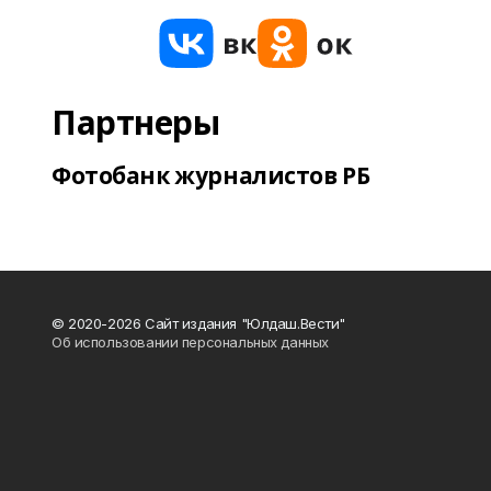
Партнеры
Фотобанк журналистов РБ
© 2020-2026 Сайт издания "Юлдаш.Вести"
Об использовании персональных данных