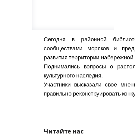
Сегодня в районной библио
сообществами моряков и пред
развития территории набережной 
Поднимались вопросы о располо
культурного наследия.
Участники высказали своё мнен
правильно реконструировать конк
Читайте нас