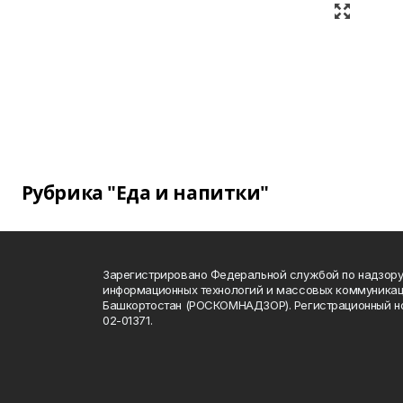
Рубрика "Еда и напитки"
Зарегистрировано Федеральной службой по надзору 
информационных технологий и массовых коммуникац
Башкортостан (РОСКОМНАДЗОР). Регистрационный н
02-01371.