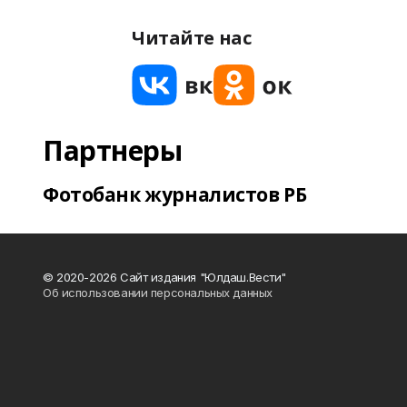
Читайте нас
Партнеры
Фотобанк журналистов РБ
© 2020-2026 Сайт издания "Юлдаш.Вести"
Об использовании персональных данных