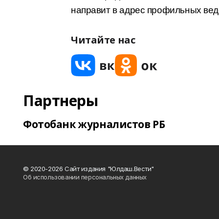
направит в адрес профильных вед
Читайте нас
Партнеры
Фотобанк журналистов РБ
© 2020-2026 Сайт издания "Юлдаш.Вести"
Об использовании персональных данных