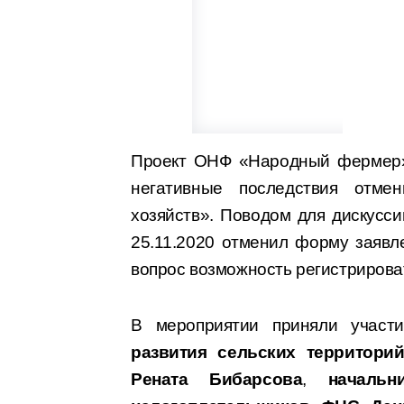
Проект ОНФ «Народный фермер» 
негативные последствия отмен
хозяйств». Поводом для дискусси
25.11.2020 отменил форму заявл
вопрос возможность регистрирова
В мероприятии приняли учас
развития сельских территори
Рената Бибарсова
,
начальн