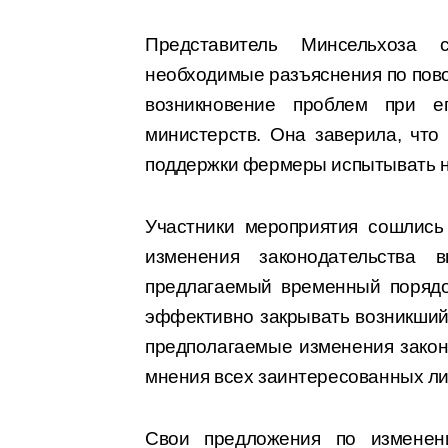
Представитель Минсельхоза
необходимые разъяснения по пово
возникновение проблем при е
министерств. Она заверила, что
поддержки фермеры испытывать не
Участники мероприятия сошлись
изменения законодательства 
предлагаемый временный порядо
эффективно закрывать возникший 
предполагаемые изменения закон
мнения всех заинтересованных ли
Свои предложения по изменен