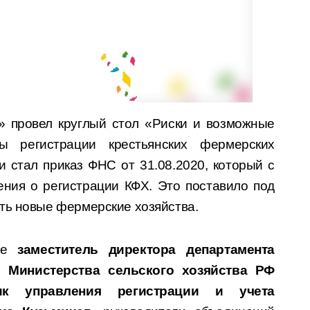
провел круглый стол «Риски и возможные
ы регистрации крестьянских фермерских
и стал приказ ФНС от 31.08.2020, который с
ения о регистрации КФХ. Это поставило под
ть новые фермерские хозяйства.
тие
заместитель директора департамента
й Министерства сельского хозяйства РФ
ик управления регистрации и учета