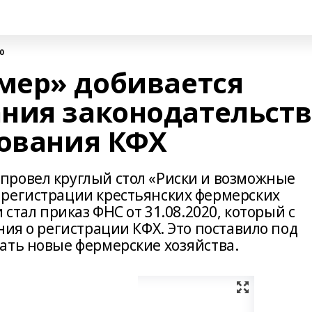
0
мер» добивается
ния законодательств
рования КФХ
провел круглый стол «Риски и возможные
 регистрации крестьянских фермерских
 стал приказ ФНС от 31.08.2020, который с
ния о регистрации КФХ. Это поставило под
ать новые фермерские хозяйства.