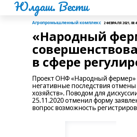
Юлдаш. Вести
Агропромышленный комплекс
2 ФЕВРАЛЯ 2021, 08:4
«Народный фер
совершенствова
в сфере регули
Проект ОНФ «Народный фермер» 
негативные последствия отмены
хозяйств». Поводом для дискуссии
25.11.2020 отменил форму заявле
вопрос возможность регистриров