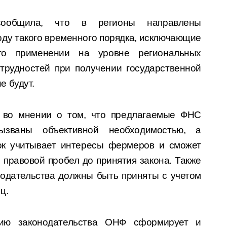
 сообщила, что в регионы направлены
ду такого временного порядка, исключающие
го применении на уровне региональных
 трудностей при получении государственной
 будут.
 во мнении о том, что предлагаемые ФНС
вызваны объективной необходимостью, а
к учитывает интересы фермеров и сможет
правовой пробел до принятия закона. Также
одательства должны быть приняты с учетом
ц.
ию законодательства ОНФ сформирует и