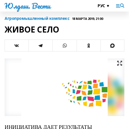
Юлдаш. Вести
Агропромышленный комплекс
18 МАРТА 2019, 21:00
ЖИВОЕ СЕЛО
ИНИЦИАТИВА ДАЕТ
РЕЗУЛЬТАТЫ