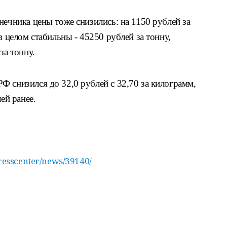
нечника цены тоже снизились: на 1150 рублей за
в целом стабильны - 45250 рублей за тонну,
за тонну.
 снизился до 32,0 рублей с 32,70 за килограмм,
ей ранее.
presscenter/news/39140/