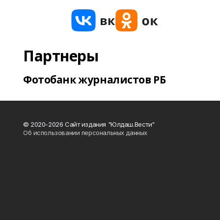
Партнеры
Фотобанк журналистов РБ
© 2020-2026 Сайт издания "Юлдаш.Вести"
Об использовании персональных данных