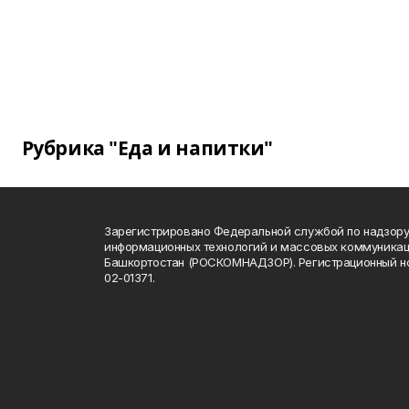
Рубрика "Еда и напитки"
Зарегистрировано Федеральной службой по надзору 
информационных технологий и массовых коммуникац
Башкортостан (РОСКОМНАДЗОР). Регистрационный н
02-01371.