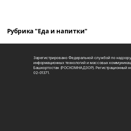
Рубрика "Еда и напитки"
Зарегистрировано Федеральной службой по надзору 
информационных технологий и массовых коммуникац
Башкортостан (РОСКОМНАДЗОР). Регистрационный н
02-01371.