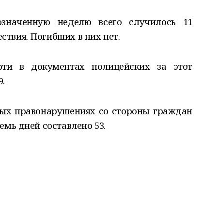
значенную неделю всего случилось 11
твия. Погибших в них нет.
рти в документах полицейских за этот
.
ых правонарушениях со стороны граждан
емь дней составлено 53.