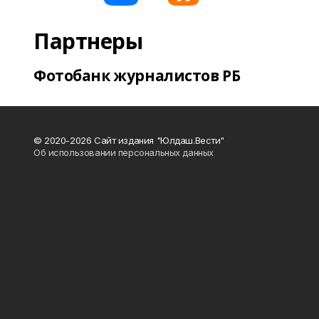
Партнеры
Фотобанк журналистов РБ
© 2020-2026 Сайт издания "Юлдаш.Вести"
Об использовании персональных данных