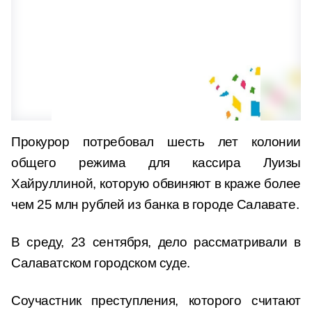
Прокурор потребовал шесть лет колонии
общего режима для кассира Луизы
Хайруллиной, которую обвиняют в краже более
чем 25 млн рублей из банка в городе Салавате.
В среду, 23 сентября, дело рассматривали в
Салаватском городском суде.
Соучастник преступления, которого считают