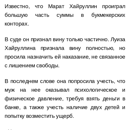
Известно, что Марат Хайруллин проиграл
большую часть суммы в букмекерских
конторах.
В суде он признал вину только частично. Луиза
Хайруллина признала вину полностью, но
просила назначить ей наказание, не связанное
с лишением свободы.
В последнем слове она попросила учесть, что
муж на нее оказывал психологическое и
физическое давление, требуя взять деньги в
банке, а также учесть наличие двух детей и
попытку возместить ущерб.