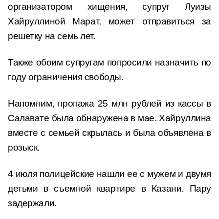
организатором хищения, супруг Луизы
Хайруллиной Марат, может отправиться за
решетку на семь лет.
Также обоим супругам попросили назначить по
году ограничения свободы.
Напомним, пропажа 25 млн рублей из кассы в
Салавате была обнаружена в мае. Хайруллина
вместе с семьей скрылась и была объявлена в
розыск.
4 июля полицейские нашли ее с мужем и двумя
детьми в съемной квартире в Казани. Пару
задержали.