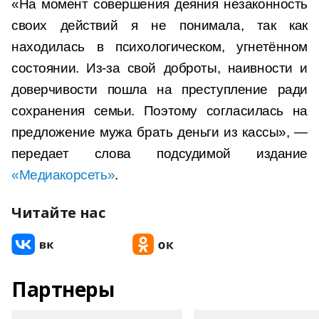
«На момент совершения деяния незаконность
своих действий я не понимала, так как
находилась в психологическом, угнетённом
состоянии. Из-за свой доброты, наивности и
доверчивости пошла на преступление ради
сохранения семьи. Поэтому согласилась на
предложение мужа брать деньги из кассы», —
передает слова подсудимой издание
«Медиакорсеть»
.
Читайте нас
Партнеры