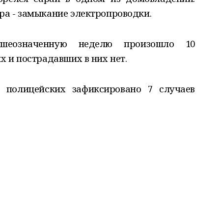
а - замыкание электропроводки.
шеозначенную неделю произошло 10
 и пострадавших в них нет.
 полицейских зафиксировано 7 случаев