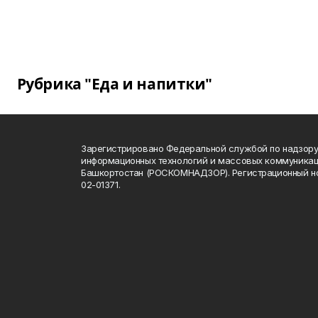
Рубрика "Еда и напитки"
Зарегистрировано Федеральной службой по надзору 
информационных технологий и массовых коммуникац
Башкортостан (РОСКОМНАДЗОР). Регистрационный н
02-01371.