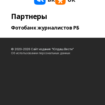
Партнеры
Фотобанк журналистов РБ
© 2020-2026 Сайт издания "Юлдаш.Вести"
Об использовании персональных данных