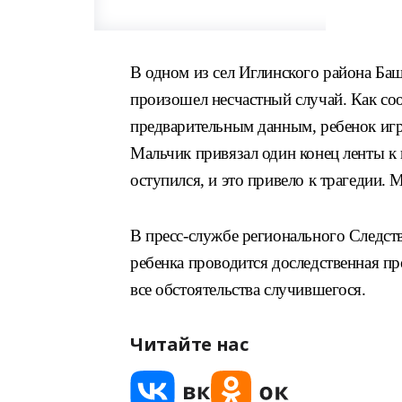
В одном из сел Иглинского района Баш
произошел несчастный случай. Как со
предварительным данным, ребенок игра
Мальчик привязал один конец ленты к 
оступился, и это привело к трагедии. 
В пресс-службе регионального Следст
ребенка проводится доследственная пр
все обстоятельства случившегося.
Читайте нас