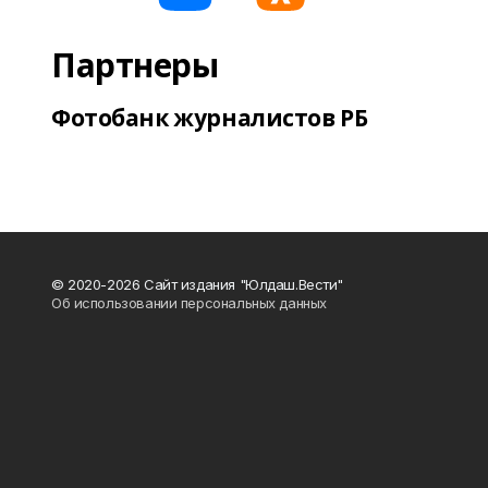
Партнеры
Фотобанк журналистов РБ
© 2020-2026 Сайт издания "Юлдаш.Вести"
Об использовании персональных данных