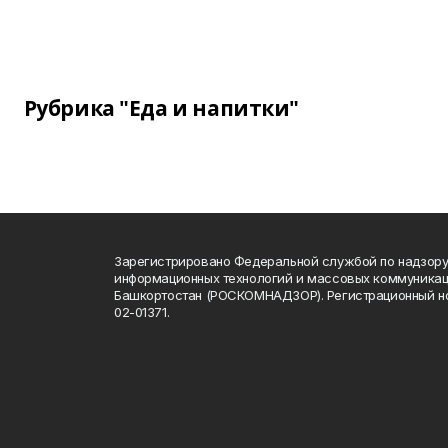
Рубрика "Еда и напитки"
Зарегистрировано Федеральной службой по надзору 
информационных технологий и массовых коммуникац
Башкортостан (РОСКОМНАДЗОР). Регистрационный н
02-01371.