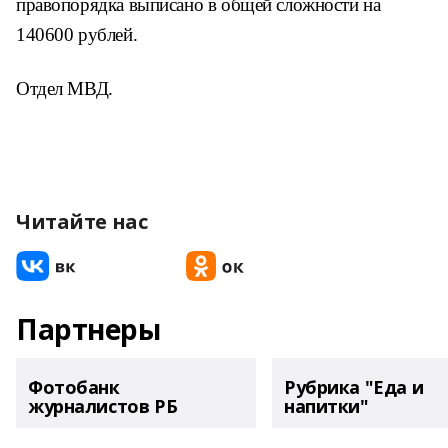
правопорядка выписано в общей сложности
на
140600 рублей.
Отдел МВД.
Читайте нас
Партнеры
Фотобанк
Рубрика "Еда и
журналистов РБ
напитки"