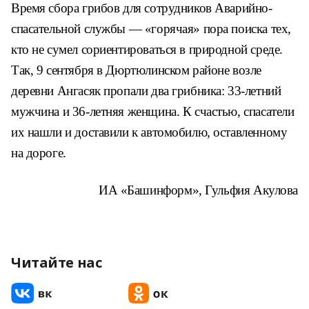
Время сбора грибов для сотрудников Аварийно-
спасательной службы — «горячая» пора поиска тех,
кто не сумел сориентироваться в природной среде.
Так, 9 сентября в Дюртюлинском районе возле
деревни Ангасяк пропали два грибника: 33-летний
мужчина и 36-летняя женщина. К счастью, спасатели
их нашли и доставили к автомобилю, оставленному
на дороге.
ИА «Башинформ», Гульфия Акулова
Читайте нас