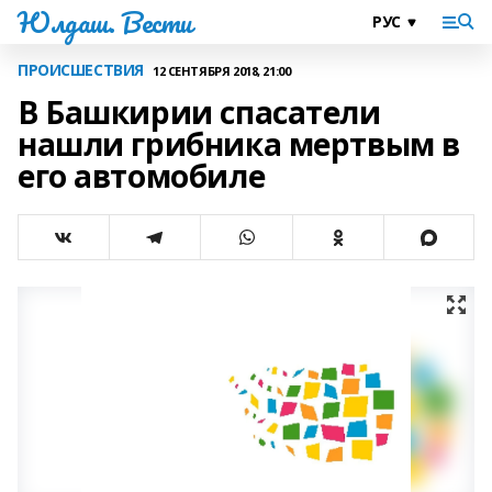
Юлдаш. Вести
ПРОИСШЕСТВИЯ
12 СЕНТЯБРЯ 2018, 21:00
В Башкирии спасатели
нашли грибника мертвым в
его автомобиле