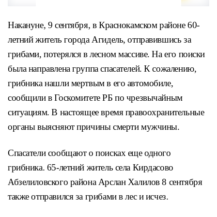
Накануне, 9 сентября, в Краснокамском районе 60-
летний житель города Агидель, отправившись за
грибами, потерялся в лесном массиве. На его поиски
была направлена группа спасателей. К сожалению,
грибника нашли мертвым в его автомобиле,
сообщили в Госкомитете РБ по чрезвычайным
ситуациям. В настоящее время правоохранительные
органы выясняют причины смерти мужчины.
Спасатели сообщают о поисках еще одного
грибника. 65-летний житель села Кирдасово
Абзелиловского района Арслан Халилов 8 сентября
также отправился за грибами в лес и исчез.