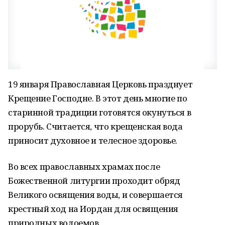
19 января Православная Церковь празднует
Крещение Господне. В этот день многие по
старинной традиции готовятся окунуться в
прорубь. Считается, что крещенская вода
приносит духовное и телесное здоровье.
Во всех православных храмах после
Божественной литургии проходит обряд
Великого освящения воды, и совершается
крестный ход на Иордан для освящения
природных водоемов.