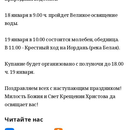
18 января в 9.00 ч. пройдет Великое освящение
воды.
19 января в 10.00 состоится молебен, обедница.
В 11.00 - Крестный ход на Иордань (река Белая).
Купание будет организовано с полуночи до 18.00
ч. 19 января.
Поздравляем всех с наступающим праздником!
Милость Божия и Свет Крещения Христова да
освящает вас!
Читайте нас