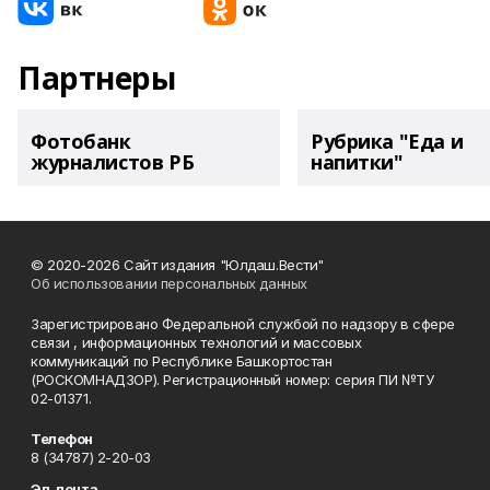
Партнеры
Фотобанк
Рубрика "Еда и
журналистов РБ
напитки"
© 2020-2026 Сайт издания "Юлдаш.Вести"
Об использовании персональных данных
Зарегистрировано Федеральной службой по надзору в сфере
связи , информационных технологий и массовых
коммуникаций по Республике Башкортостан
(РОСКОМНАДЗОР). Регистрационный номер: серия ПИ №ТУ
02-01371.
Телефон
8 (34787) 2-20-03
Эл. почта