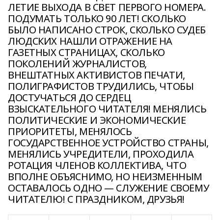
ЛЕТИЕ ВЫХОДА В СВЕТ ПЕРВОГО НОМЕРА.
ПОДУМАТЬ ТОЛЬКО 90 ЛЕТ! СКОЛЬКО
БЫЛО НАПИСАНО СТРОК, СКОЛЬКО СУДЕБ
ЛЮДСКИХ НАШЛИ ОТРАЖЕНИЕ НА
ГАЗЕТНЫХ СТРАНИЦАХ, СКОЛЬКО
ПОКОЛЕНИЙ ЖУРНАЛИСТОВ,
ВНЕШТАТНЫХ АКТИВИСТОВ ПЕЧАТИ,
ПОЛИГРАФИСТОВ ТРУДИЛИСЬ, ЧТОБЫ
ДОСТУЧАТЬСЯ ДО СЕРДЕЦ
ВЗЫСКАТЕЛЬНОГО ЧИТАТЕЛЯ! МЕНЯЛИСЬ
ПОЛИТИЧЕСКИЕ И ЭКОНОМИЧЕСКИЕ
ПРИОРИТЕТЫ, МЕНЯЛОСЬ
ГОСУДАРСТВЕННОЕ УСТРОЙСТВО СТРАНЫ,
МЕНЯЛИСЬ УЧРЕДИТЕЛИ, ПРОХОДИЛА
РОТАЦИЯ ЧЛЕНОВ КОЛЛЕКТИВА, ЧТО
ВПОЛНЕ ОБЪЯСНИМО, НО НЕИЗМЕННЫМ
ОСТАВАЛОСЬ ОДНО — СЛУЖЕНИЕ СВОЕМУ
ЧИТАТЕЛЮ! С ПРАЗДНИКОМ, ДРУЗЬЯ!