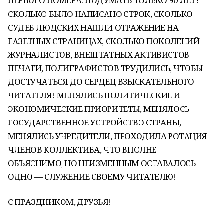
ПЕРВОГО НОМЕРА. ПОДУМАТЬ ТОЛЬКО 90 ЛЕТ!
СКОЛЬКО БЫЛО НАПИСАНО СТРОК, СКОЛЬКО
СУДЕБ ЛЮДСКИХ НАШЛИ ОТРАЖЕНИЕ НА
ГАЗЕТНЫХ СТРАНИЦАХ, СКОЛЬКО ПОКОЛЕНИЙ
ЖУРНАЛИСТОВ, ВНЕШТАТНЫХ АКТИВИСТОВ
ПЕЧАТИ, ПОЛИГРАФИСТОВ ТРУДИЛИСЬ, ЧТОБЫ
ДОСТУЧАТЬСЯ ДО СЕРДЕЦ ВЗЫСКАТЕЛЬНОГО
ЧИТАТЕЛЯ! МЕНЯЛИСЬ ПОЛИТИЧЕСКИЕ И
ЭКОНОМИЧЕСКИЕ ПРИОРИТЕТЫ, МЕНЯЛОСЬ
ГОСУДАРСТВЕННОЕ УСТРОЙСТВО СТРАНЫ,
МЕНЯЛИСЬ УЧРЕДИТЕЛИ, ПРОХОДИЛА РОТАЦИЯ
ЧЛЕНОВ КОЛЛЕКТИВА, ЧТО ВПОЛНЕ
ОБЪЯСНИМО, НО НЕИЗМЕННЫМ ОСТАВАЛОСЬ
ОДНО — СЛУЖЕНИЕ СВОЕМУ ЧИТАТЕЛЮ!
С ПРАЗДНИКОМ, ДРУЗЬЯ!