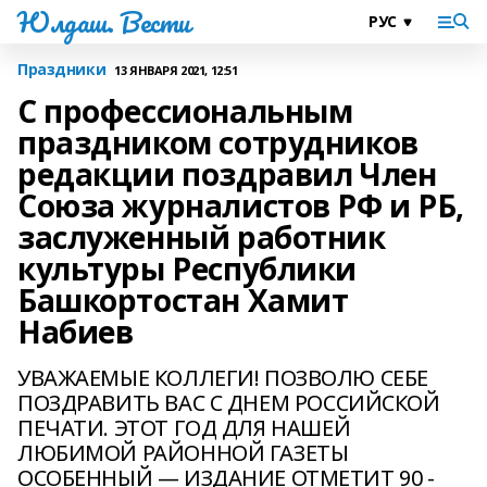
Юлдаш. Вести
Праздники
13 ЯНВАРЯ 2021, 12:51
С профессиональным
праздником сотрудников
редакции поздравил Член
Союза журналистов РФ и РБ,
заслуженный работник
культуры Республики
Башкортостан Хамит
Набиев
УВАЖАЕМЫЕ КОЛЛЕГИ! ПОЗВОЛЮ СЕБЕ
ПОЗДРАВИТЬ ВАС С ДНЕМ РОССИЙСКОЙ
ПЕЧАТИ. ЭТОТ ГОД ДЛЯ НАШЕЙ
ЛЮБИМОЙ РАЙОННОЙ ГАЗЕТЫ
ОСОБЕННЫЙ — ИЗДАНИЕ ОТМЕТИТ 90 -