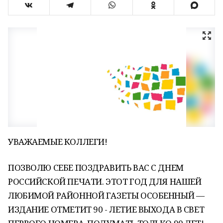
УВАЖАЕМЫЕ КОЛЛЕГИ!
ПОЗВОЛЮ СЕБЕ ПОЗДРАВИТЬ ВАС С ДНЕМ
РОССИЙСКОЙ ПЕЧАТИ. ЭТОТ ГОД ДЛЯ НАШЕЙ
ЛЮБИМОЙ РАЙОННОЙ ГАЗЕТЫ ОСОБЕННЫЙ —
ИЗДАНИЕ ОТМЕТИТ 90 - ЛЕТИЕ ВЫХОДА В СВЕТ