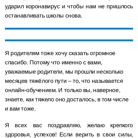
ударил коронавирус и чтобы нам не пришлось
останавливать школы снова.
Я родителям тоже хочу сказать огромное
спасибо. Потому что именно с вами,
уважаемые родители, мы прошли несколько
месяцев тяжёлого пути – то, что называется
онлайн-обучением. И только вы, наверное,
знаете, как тяжело оно досталось, в том числе
и вам тоже.
Я всех вас поздравляю, желаю крепкого
здоровья, успехов! Если верить в свои силы,