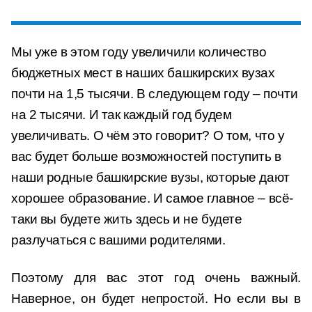
Мы уже в этом году увеличили количество
бюджетных мест в наших башкирских вузах
почти на 1,5 тысячи. В следующем году – почти
на 2 тысячи. И так каждый год будем
увеличивать. О чём это говорит? О том, что у
вас будет больше возможностей поступить в
наши родные башкирские вузы, которые дают
хорошее образование. И самое главное – всё-
таки вы будете жить здесь и не будете
разлучаться с вашими родителями.
Поэтому для вас этот год очень важный.
Наверное, он будет непростой. Но если вы в