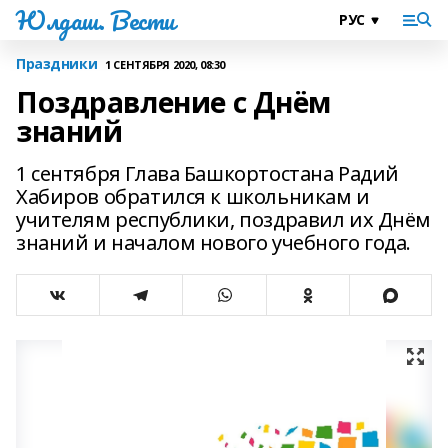
Юлдаш. Вести
Праздники
1 СЕНТЯБРЯ 2020, 08:30
Поздравление с Днём
знаний
1 сентября Глава Башкортостана Радий
Хабиров обратился к школьникам и
учителям республики, поздравил их Днём
знаний и началом нового учебного года.