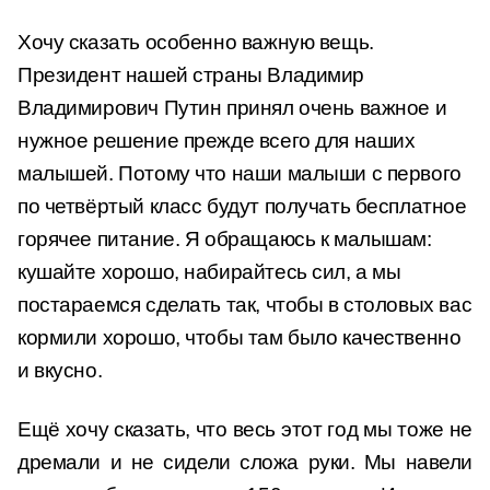
Хочу сказать особенно важную вещь.
Президент нашей страны Владимир
Владимирович Путин принял очень важное и
нужное решение прежде всего для наших
малышей. Потому что наши малыши с первого
по четвёртый класс будут получать бесплатное
горячее питание. Я обращаюсь к малышам:
кушайте хорошо, набирайтесь сил, а мы
постараемся сделать так, чтобы в столовых вас
кормили хорошо, чтобы там было качественно
и вкусно.
Ещё хочу сказать, что весь этот год мы тоже не
дремали и не сидели сложа руки. Мы навели