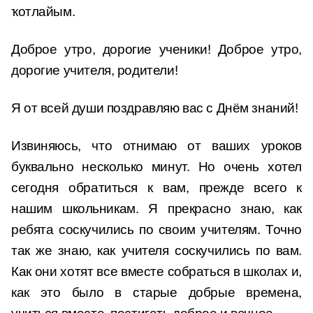
ҡотлайым.
Доброе утро, дорогие ученики! Доброе утро,
дорогие учителя, родители!
Я от всей души поздравляю вас с Днём знаний!
Извиняюсь, что отнимаю от ваших уроков
буквально несколько минут. Но очень хотел
сегодня обратиться к вам, прежде всего к
нашим школьникам. Я прекрасно знаю, как
ребята соскучились по своим учителям. Точно
так же знаю, как учителя соскучились по вам.
Как они хотят все вместе собраться в школах и,
как это было в старые добрые времена,