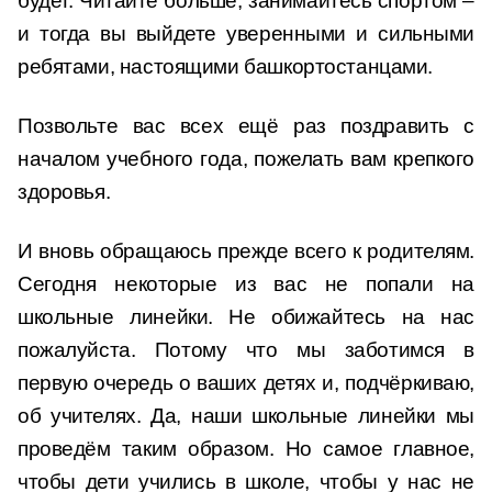
будет. Читайте больше, занимайтесь спортом –
и тогда вы выйдете уверенными и сильными
ребятами, настоящими башкортостанцами.
Позвольте вас всех ещё раз поздравить с
началом учебного года, пожелать вам крепкого
здоровья.
И вновь обращаюсь прежде всего к родителям.
Сегодня некоторые из вас не попали на
школьные линейки. Не обижайтесь на нас
пожалуйста. Потому что мы заботимся в
первую очередь о ваших детях и, подчёркиваю,
об учителях. Да, наши школьные линейки мы
проведём таким образом. Но самое главное,
чтобы дети учились в школе, чтобы у нас не