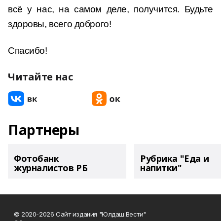
всё у нас, на самом деле, получится. Будьте
здоровы, всего доброго!
Спасибо!
Читайте нас
Партнеры
Фотобанк
Рубрика "Еда и
журналистов РБ
напитки"
© 2020-2026 Сайт издания "Юлдаш.Вести"