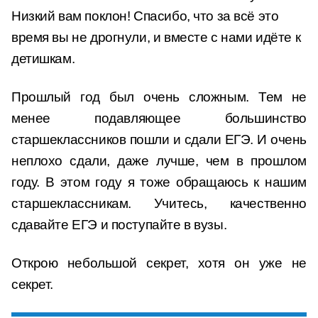
Низкий вам поклон! Спасибо, что за всё это
время вы не дрогнули, и вместе с нами идёте к
детишкам.
Прошлый год был очень сложным. Тем не
менее подавляющее большинство
старшеклассников пошли и сдали ЕГЭ. И очень
неплохо сдали, даже лучше, чем в прошлом
году. В этом году я тоже обращаюсь к нашим
старшеклассникам. Учитесь, качественно
сдавайте ЕГЭ и поступайте в вузы.
Открою небольшой секрет, хотя он уже не
секрет.