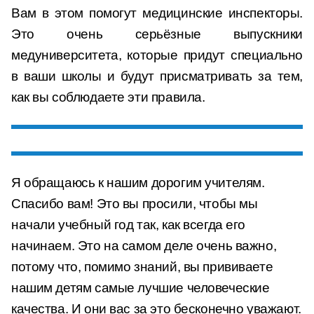
Вам в этом помогут медицинские инспекторы.
Это очень серьёзные выпускники
медуниверситета, которые придут специально
в ваши школы и будут присматривать за тем,
как вы соблюдаете эти правила.
Я обращаюсь к нашим дорогим учителям.
Спасибо вам! Это вы просили, чтобы мы
начали учебный год так, как всегда его
начинаем. Это на самом деле очень важно,
потому что, помимо знаний, вы прививаете
нашим детям самые лучшие человеческие
качества. И они вас за это бесконечно уважают.