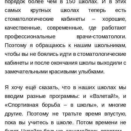
порядок более чем в 150 школах. И в этих
самых крупных школах теперь есть
стоматологические кабинеты – хорошие,
качественные, современные, где работают
профессиональные врачи-стоматологи.
Поэтому я обращаюсь к нашим школьникам,
чтобы вы не боялись идти в стоматологические
кабинеты и после окончания школы выходили с
замечательными красивыми улыбками.
Я хочу ещё сказать, что в наших школах мы
вводим разные программы: и «Взлетай!», и
«Спортивная борьба – в школы», и многие
другие. Поэтому не тратьте время впустую,
пока вы учитесь в школе. Потом времени не