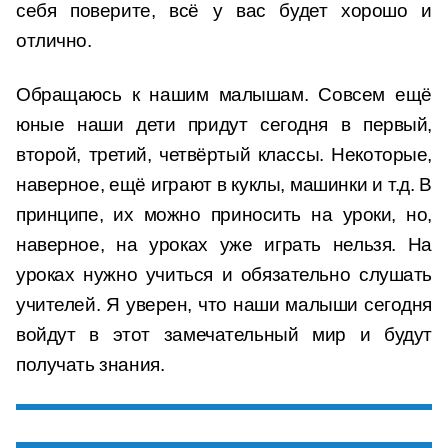
себя поверите, всё у вас будет хорошо и
отлично.
Обращаюсь к нашим малышам. Совсем ещё
юные наши дети придут сегодня в первый,
второй, третий, четвёртый классы. Некоторые,
наверное, ещё играют в куклы, машинки и т.д. В
принципе, их можно приносить на уроки, но,
наверное, на уроках уже играть нельзя. На
уроках нужно учиться и обязательно слушать
учителей. Я уверен, что наши малыши сегодня
войдут в этот замечательный мир и будут
получать знания.