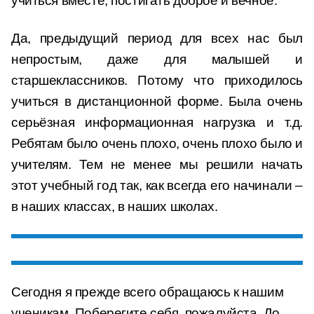
учиться вместе, постигать доброе и вечное.
Да, предыдущий период для всех нас был
непростым, даже для малышей и
старшеклассников. Потому что приходилось
учиться в дистанционной форме. Была очень
серьёзная информационная нагрузка и т.д.
Ребятам было очень плохо, очень плохо было и
учителям. Тем не менее мы решили начать
этот учебный год так, как всегда его начинали –
в наших классах, в наших школах.
Сегодня я прежде всего обращаюсь к нашим
ученикам. Поберегите себя, пожалуйста. До