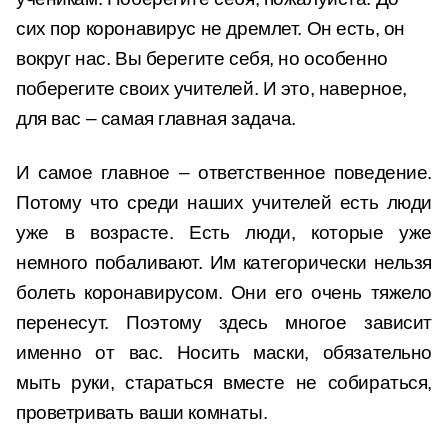
сих пор коронавирус не дремлет. Он есть, он
вокруг нас. Вы берегите себя, но особенно
поберегите своих учителей. И это, наверное,
для вас – самая главная задача.
И самое главное – ответственное поведение.
Потому что среди наших учителей есть люди
уже в возрасте. Есть люди, которые уже
немного побаливают. Им категорически нельзя
болеть коронавирусом. Они его очень тяжело
перенесут. Поэтому здесь многое зависит
именно от вас. Носить маски, обязательно
мыть руки, стараться вместе не собираться,
проветривать ваши комнаты.