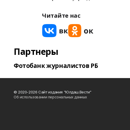
Читайте нас
Партнеры
Фотобанк журналистов РБ
© 2020-2026 Сайт издания "Юлдаш.Вести"
Об использовании персональных данных