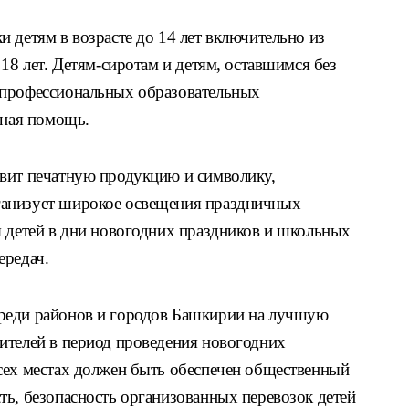
 детям в возрасте до 14 лет включительно из
 18 лет. Детям-сиротам и детям, оставшимся без
 профессиональных образовательных
ьная помощь.
вит печатную продукцию и символику,
анизует широкое освещения праздничных
я детей в дни новогодних праздников и школьных
ередач.
реди районов и городов Башкирии на лучшую
ителей в период проведения новогодних
сех местах должен быть обеспечен общественный
ть, безопасность организованных перевозок детей