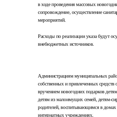
в ходе проведения массовых новогодн
сопровождение, осуществление санита
мероприятий.
Расходы по реализации указа будут о
внебюджетных источников.
Администрациям муниципальных район
собственных и привлеченных средств 
вручением новогодних подарков детя
детям из малоимущих семей, детям-си
родителей, воспитывающимся в домах 
интернатных учреждениях.