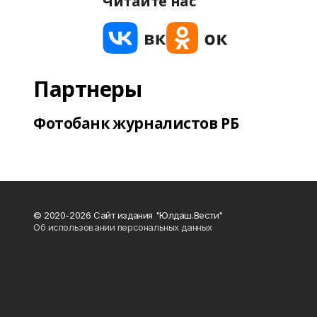
Читайте нас
Партнеры
Фотобанк журналистов РБ
© 2020-2026 Сайт издания "Юлдаш.Вести"
Об использовании персональных данных