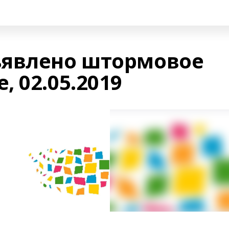
ъявлено штормовое
 02.05.2019