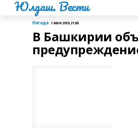
Юлдаш. Вести
Погода
1 МАЯ 2019, 21:00
В Башкирии об
предупреждение,