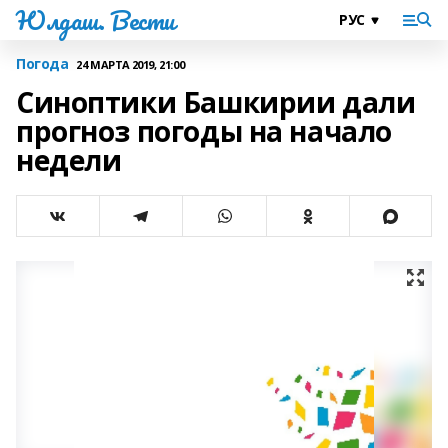
Юлдаш. Вести
Погода
24 МАРТА 2019, 21:00
Синоптики Башкирии дали
прогноз погоды на начало
недели