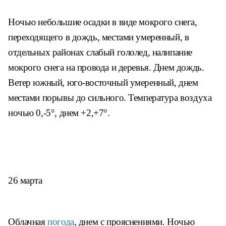
Ночью небольшие осадки в виде мокрого снега,
переходящего в дождь, местами умеренный, в
отдельных районах слабый гололед, налипание
мокрого снега на провода и деревья. Днем дождь.
Ветер южный, юго-восточный умеренный, днем
местами порывы до сильного. Температура воздуха
ночью 0,-5°, днем +2,+7°.
26 марта
Облачная
погода
, днем с прояснениями. Ночью