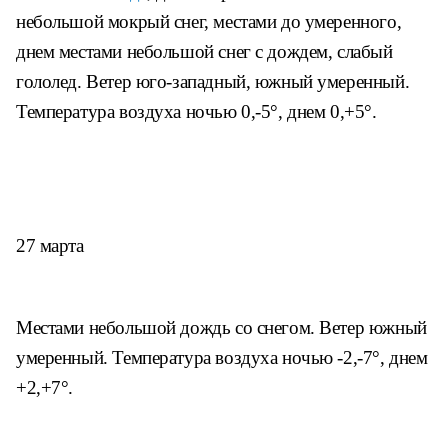
небольшой мокрый снег, местами до умеренного,
днем местами небольшой снег с дождем, слабый
гололед. Ветер юго-западный, южный умеренный.
Температура воздуха ночью 0,-5°, днем 0,+5°.
27 марта
Местами небольшой дождь со снегом. Ветер южный
умеренный. Температура воздуха ночью -2,-7°, днем
+2,+7°.