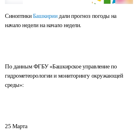
Синоптики
Башкирии
дали прогноз погоды на
начало недели на начало недели.
По данным ФГБУ «Башкирское управление по
гидрометеорологии и мониторингу окружающей
среды»:
25 Марта