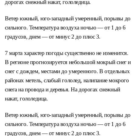
дорогах снежный накат, гололедица.
Ветер южный, юго-западный умеренный, порывы до
сильного. Температура воздуха ночью — от 1 до 6
градусов, днем — от минус 2 до плюс 3.
7 марта характер погоды существенно не изменится.
В регионе прогнозируется небольшой мокрый снег и
снег с дождем, местами до умеренного. В отдельных
районах метель, слабый гололед, налипание мокрого
снега на провода и деревья. На дорогах снежный
накат, гололедица.
Ветер южный, юго-западный умеренный, порывы до
сильного. Температура воздуха ночью — от 1 до 6
градусов, днем — от минус 2 до плюс 3.