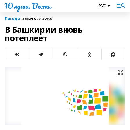
Юлдаш. Вести
Погода
4 МАРТА 2019, 21:00
В Башкирии вновь
потеплеет