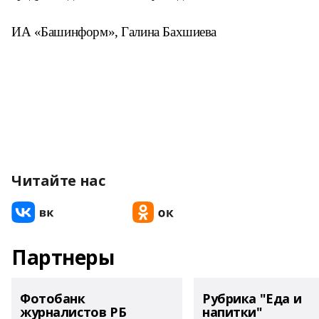
ИА «Башинформ», Галина Бахшиева
Читайте нас
Партнеры
Фотобанк
Рубрика "Еда и
журналистов РБ
напитки"