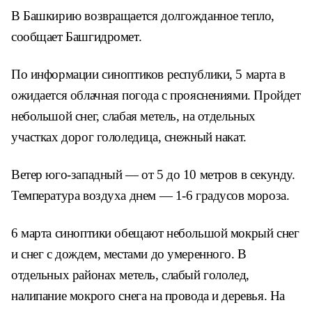
В Башкирию возвращается долгожданное тепло,
сообщает Башгидромет.
По информации синоптиков республики, 5 марта в
ожидается облачная погода с прояснениями. Пройдет
небольшой снег, слабая метель, на отдельных
участках дорог гололедица, снежный накат.
Ветер юго-западный — от 5 до 10 метров в секунду.
Температура воздуха днем — 1-6 градусов мороза.
6 марта синоптики обещают небольшой мокрый снег
и снег с дождем, местами до умеренного. В
отдельных районах метель, слабый гололед,
налипание мокрого снега на провода и деревья. На