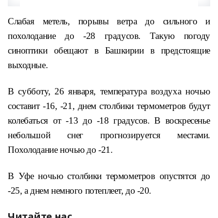
Слабая метель, порывы ветра до сильного и
похолодание до -28 градусов. Такую погоду
синоптики обещают в Башкирии в предстоящие
выходные.
В субботу, 26 января, температура воздуха ночью
составит -16, -21, днем столбики термометров будут
колебаться от -13 до -18 градусов. В воскресенье
небольшой снег прогнозируется местами.
Похолодание ночью до -21.
В Уфе ночью столбики термометров опустятся до
-25, а днем немного потеплеет, до -20.
Читайте нас