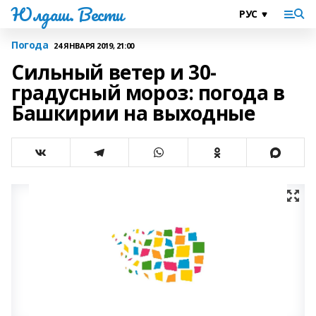
Юлдаш. Вести
Погода
24 ЯНВАРЯ 2019, 21:00
Сильный ветер и 30-
градусный мороз: погода в
Башкирии на выходные