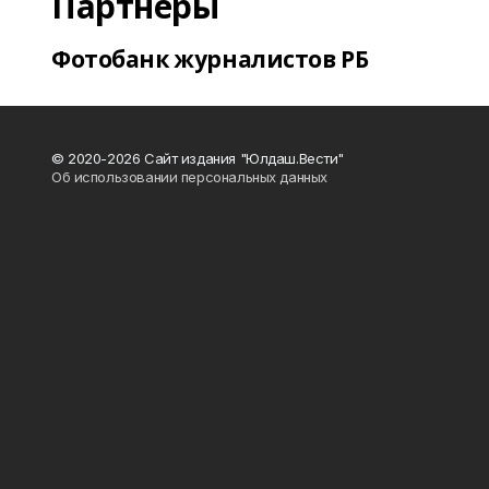
Партнеры
Фотобанк журналистов РБ
© 2020-2026 Сайт издания "Юлдаш.Вести"
Об использовании персональных данных