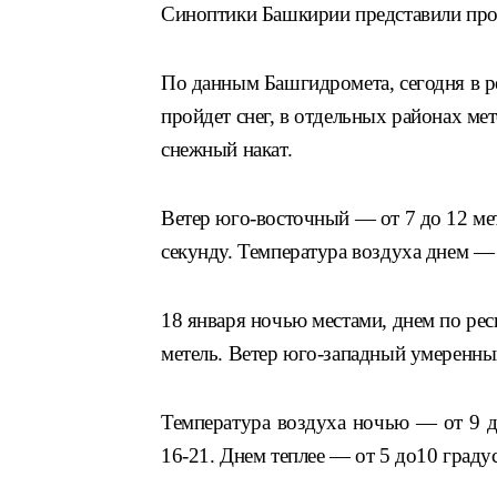
Синоптики Башкирии представили про
По данным Башгидромета, сегодня в р
пройдет снег, в отдельных районах мет
снежный накат.
Ветер юго-восточный — от 7 до 12 мет
секунду. Температура воздуха днем — 
18 января ночью местами, днем по ре
метель. Ветер юго-западный умеренны
Температура воздуха ночью — от 9 д
16-21. Днем теплее — от 5 до10 граду