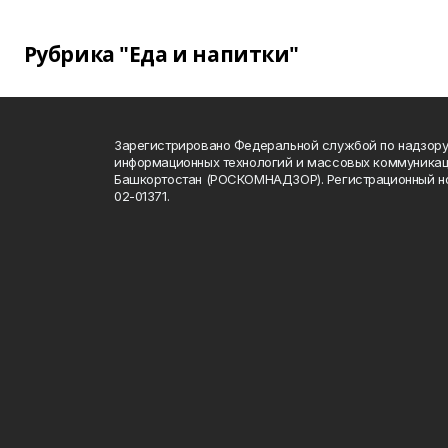
Рубрика "Еда и напитки"
Зарегистрировано Федеральной службой по надзору 
информационных технологий и массовых коммуникац
Башкортостан (РОСКОМНАДЗОР). Регистрационный н
02-01371.