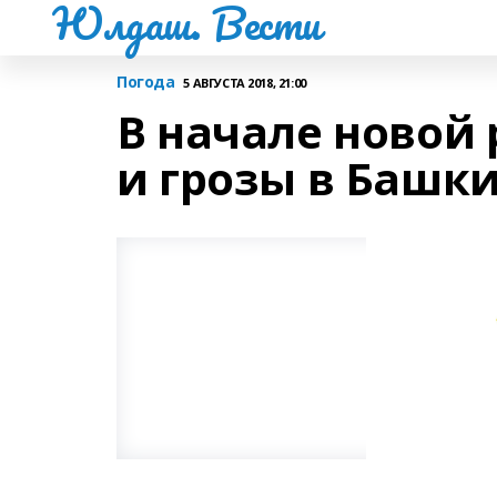
Юлдаш. Вести
Погода
5 АВГУСТА 2018, 21:00
В начале новой
и грозы в Башк