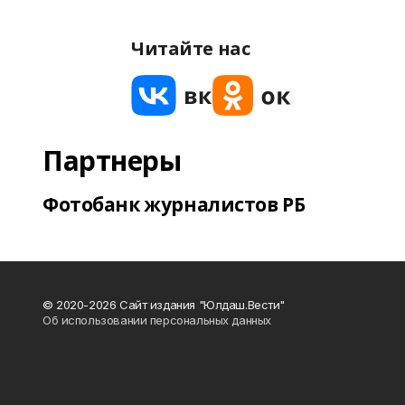
Читайте нас
Партнеры
Фотобанк журналистов РБ
© 2020-2026 Сайт издания "Юлдаш.Вести"
Об использовании персональных данных