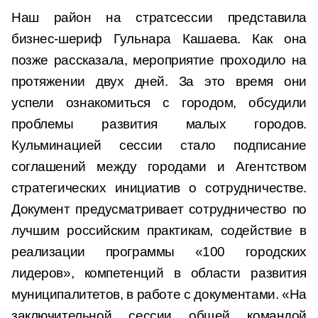
Наш район на стратсессии представила
бизнес-шериф Гульнара Кашаева. Как она
позже рассказала, мероприятие проходило на
протяжении двух дней. За это время они
успели ознакомиться с городом, обсудили
проблемы развития малых городов.
Кульминацией сессии стало подписание
соглашений между городами и Агентством
стратегических инициатив о сотрудничестве.
Документ предусматривает сотрудничество по
лучшим российским практикам, содействие в
реализации программы «100 городских
лидеров», компетенций в области развития
муниципалитетов, в работе с документами. «На
заключительной сессии общей командой