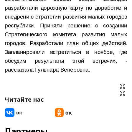
разработали дорожную карту по доработке и
внедрению стратегии развития малых городов
республики. Приняли решение о создании
Стратегического комитета развития малых
городов. Разработали план общих действий.
Запланировали встретиться в ноябре, где
обсудим результаты этой встречи», -
рассказала Гульнара Венеровна.
Читайте нас
Партнеры