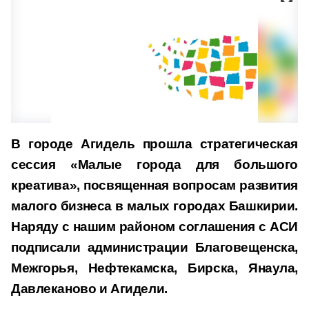
В городе Агидель
прошла стратегическая
сессия «Малые города для большого
креатива», посвященная вопросам развития
малого бизнеса в малых городах Башкирии.
Наряду с нашим районом соглашения с АСИ
подписали администрации Благовещенска,
Межгорья, Нефтекамска, Бирска, Янаула,
Давлеканово и Агидели.