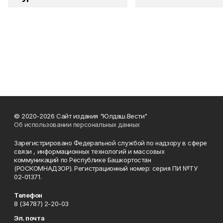
© 2020-2026 Сайт издания "Юлдаш.Вести"
Об использовании персональных данных
Зарегистрировано Федеральной службой по надзору в сфере
связи , информационных технологий и массовых
коммуникаций по Республике Башкортостан
(РОСКОМНАДЗОР). Регистрационный номер: серия ПИ №ТУ
02-01371.
Телефон
8 (34787) 2-20-03
Эл. почта