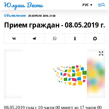
Юлдаш. Вести
Объявление
29 АПРЕЛЯ 2019, 21:00
Прием граждан - 08.05.2019 г.
08.05.2019 года с 10 часов 00 минут до 17 часов 00