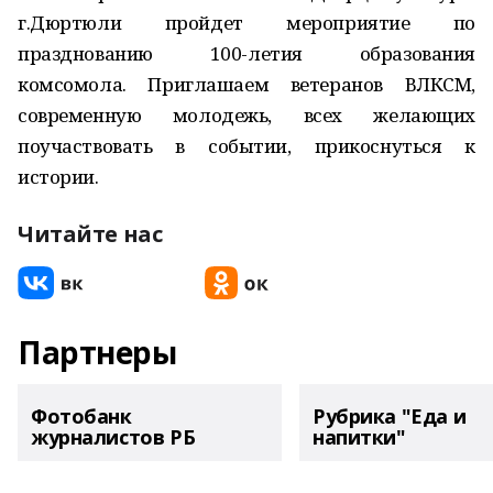
г.Дюртюли пройдет мероприятие по
празднованию 100-летия образования
комсомола. Приглашаем ветеранов ВЛКСМ,
современную молодежь, всех желающих
поучаствовать в событии, прикоснуться к
истории.
Читайте нас
Партнеры
Фотобанк
Рубрика "Еда и
журналистов РБ
напитки"