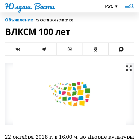
Юлдаш. Вести
Объявление
15 ОКТЯБРЯ 2018, 21:00
ВЛКСМ 100 лет
22 октября 2018 г. в 16.00 ч. во Дворце культуры