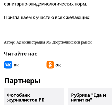
санитарно-эпидемиологических норм.
Приглашаем к участию всех желающих!
Автор:
Администрация МР Дюртюлинский район
Читайте нас
Партнеры
Фотобанк
Рубрика "Еда и
журналистов РБ
напитки"