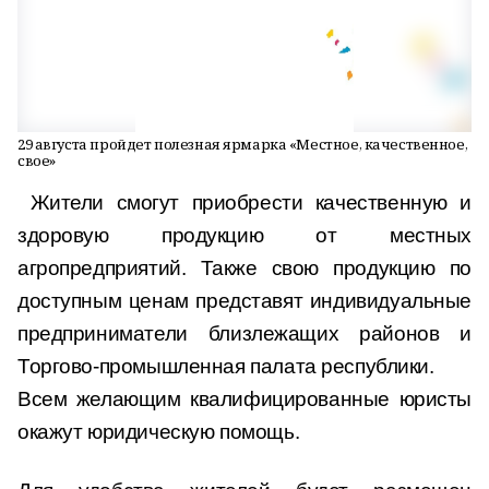
29 августа пройдет полезная ярмарка «Местное, качественное,
свое»
Жители смогут приобрести качественную и
здоровую продукцию от местных
агропредприятий. Также свою продукцию по
доступным ценам представят индивидуальные
предприниматели близлежащих районов и
Торгово-промышленная палата республики.
Всем желающим квалифицированные юристы
окажут юридическую помощь.