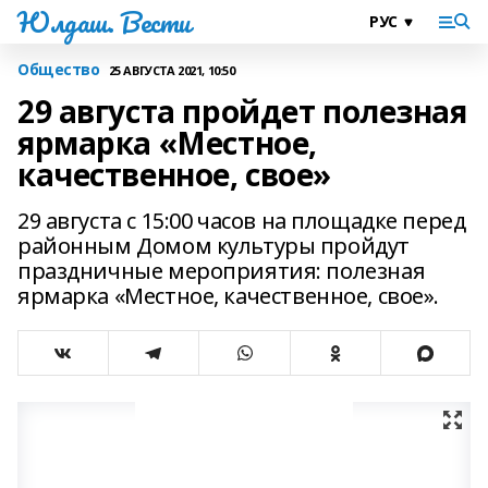
Юлдаш. Вести
Общество
25 АВГУСТА 2021, 10:50
29 августа пройдет полезная
ярмарка «Местное,
качественное, свое»
29 августа с 15:00 часов на площадке перед
районным Домом культуры пройдут
праздничные мероприятия: полезная
ярмарка «Местное, качественное, свое».