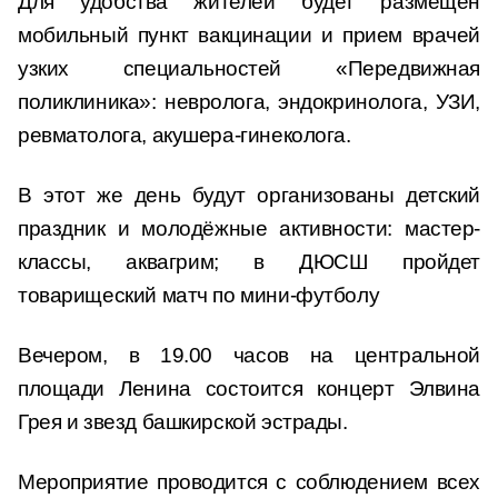
Для удобства жителей будет размещен
мобильный пункт вакцинации и прием врачей
узких специальностей «Передвижная
поликлиника»: невролога, эндокринолога, УЗИ,
ревматолога, акушера-гинеколога.
В этот же день будут организованы детский
праздник и молодёжные активности: мастер-
классы, аквагрим; в ДЮСШ пройдет
товарищеский матч по мини-футболу
Вечером, в 19.00 часов на центральной
площади Ленина состоится концерт Элвина
Грея и звезд башкирской эстрады.
Мероприятие проводится с соблюдением всех