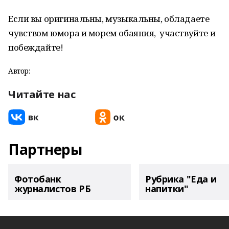
Если вы оригинальны, музыкальны, обладаете
чувством юмора и морем обаяния, участвуйте и
побеждайте!
Автор:
Читайте нас
Партнеры
Фотобанк
Рубрика "Еда и
журналистов РБ
напитки"