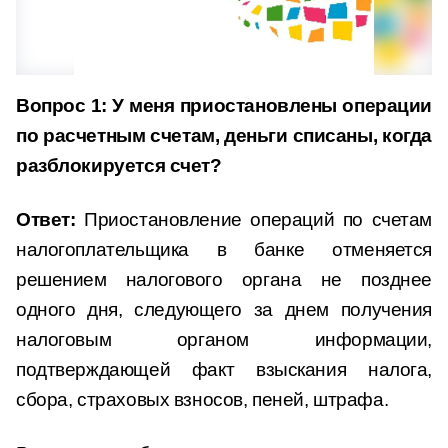
Вопрос 1: У меня приостановлены операции
по расчетным счетам, деньги списаны, когда
разблокируется счет?
Ответ:
Приостановление операций по счетам
налогоплательщика в банке отменяется
решением налогового органа не позднее
одного дня, следующего за днем получения
налоговым органом информации,
подтверждающей факт взыскания налога,
сбора, страховых взносов, пеней, штрафа.