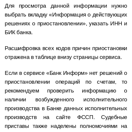
Для просмотра данной информации нужно
выбрать вкладку «Информация о действующих
решениях о приостановлении», указать ИНН и
БИК банка.
Расшифровка всех кодов причин приостановки
отражена в таблице внизу страницы сервиса.
Если в сервисе «Банк Информ» нет решений о
приостановлении операций по счетам, то
рекомендуем проверить информацию о
наличии возбужденного исполнительного
производства в Банке данных исполнительных
производств на сайте ФССП. Судебные
приставы также наделены полномочиями на