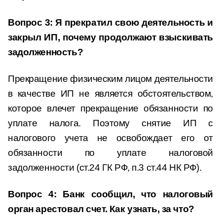
Вопрос 3: Я прекратил свою деятельность и
закрыл ИП, почему продолжают взыскивать
задолженность?
Прекращение физическим лицом деятельности
в качестве ИП не является обстоятельством,
которое влечет прекращение обязанности по
уплате налога. Поэтому снятие ИП с
налогового учета не освобождает его от
обязанности по уплате налоговой
задолженности (ст.24 ГК РФ, п.3 ст.44 НК РФ).
Вопрос 4: Банк сообщил, что налоговый
орган арестовал счет. Как узнать, за что?