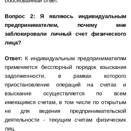
обоснованный ответ.
Вопрос 2: Я являюсь индивидуальным
предпринимателем, почему мне
заблокировали личный счет физического
лица?
Ответ:
К индивидуальным предпринимателям
применяется бесспорный порядок взыскания
задолженности, в рамках которого
приостановление операций на счетах и
взыскание осуществляется по всем
имеющимся счетам, в том числе по открытым
не для ведения предпринимательской
деятельности - текущим счетам физических
лиц.