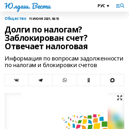
Юлдаш. Вести
Общество
11 ИЮНЯ 2021, 06:15
Долги по налогам?
Заблокирован счет?
Отвечает налоговая
Информация по вопросам задолженности
по налогам и блокировки счетов