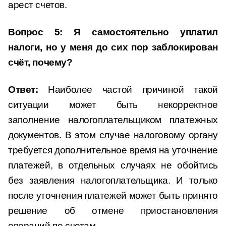
арест счетов.
Вопрос 5:
Я самостоятельно уплатил
налоги, но у меня до сих пор заблокирован
счёт, почему?
Ответ:
Наиболее частой причиной такой
ситуации может быть некорректное
заполнение налогоплательщиком платежных
документов. В этом случае налоговому органу
требуется дополнительное время на уточнение
платежей, в отдельных случаях не обойтись
без заявления налогоплательщика. И только
после уточнения платежей может быть принято
решение об отмене приостановления
операций по счетам.