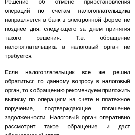
Решение об отмене приостановления
операций по счетам налогоплательщика
направляется в банк в электронной форме не
позднее дня, следующего за днем принятия
такого решения. Т.е. обращение
налогоплательщика в налоговый орган не
требуется.
Если налогоплательщик все же решил
обратиться по данному вопросу в налоговый
орган, то к обращению рекомендуем приложить
выписку по операциям на счете и платежное
поручение, подтверждающие погашение
задолженности. Налоговый орган оперативно
рассмотрит такое обращение и даст