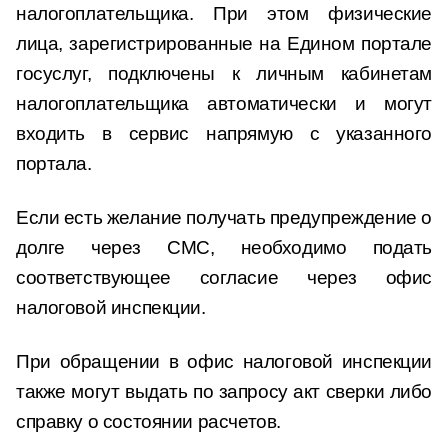
налогоплательщика. При этом физические
лица, зарегистрированные на Едином портале
госуслуг, подключены к личным кабинетам
налогоплательщика автоматически и могут
входить в сервис напрямую с указанного
портала.
Если есть желание получать предупреждение о
долге через СМС, необходимо подать
соответствующее согласие через офис
налоговой инспекции.
При обращении в офис налоговой инспекции
также могут выдать по запросу акт сверки либо
справку о состоянии расчетов.