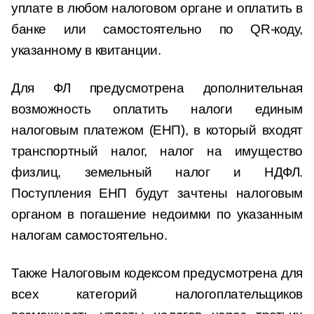
уплате в любом налоговом органе и оплатить в
банке или самостоятельно по QR-коду,
указанному в квитанции.
Для ФЛ предусмотрена дополнительная
возможность оплатить налоги единым
налоговым платежом (ЕНП), в который входят
транспортный налог, налог на имущество
физлиц, земельный налог и НДФЛ.
Поступления ЕНП будут зачтены налоговым
органом в погашение недоимки по указанным
налогам самостоятельно.
Также Налоговым кодексом предусмотрена для
всех категорий налогоплательщиков