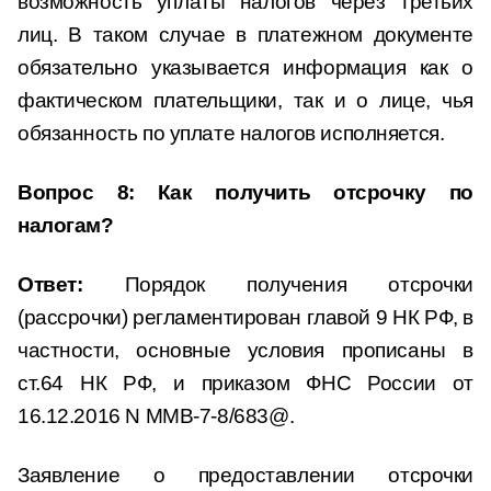
возможность уплаты налогов через третьих
лиц. В таком случае в платежном документе
обязательно указывается информация как о
фактическом плательщики, так и о лице, чья
обязанность по уплате налогов исполняется.
Вопрос 8: Как получить отсрочку по
налогам?
Ответ:
Порядок получения отсрочки
(рассрочки) регламентирован главой 9 НК РФ, в
частности, основные условия прописаны в
ст.64 НК РФ, и приказом ФНС России от
16.12.2016 N ММВ-7-8/683@.
Заявление о предоставлении отсрочки