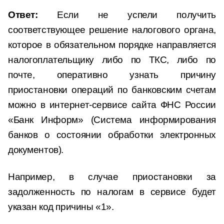
Ответ:
Если не успели получить
соответствующее решение налогового органа,
которое в обязательном порядке направляется
налогоплательщику либо по ТКС, либо по
почте, оперативно узнать причину
приостановки операций по банковским счетам
можно в интернет-сервисе сайта ФНС России
«Банк Информ» (Система информирования
банков о состоянии обработки электронных
документов).
Например, в случае приостановки за
задолженность по налогам в сервисе будет
указан код причины «1».