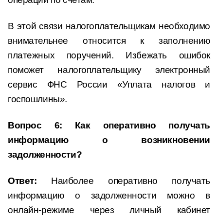
В этой связи налогоплательщикам необходимо
внимательнее относится к заполнению
платежных поручений. Избежать ошибок
поможет налогоплательщику электронный
сервис ФНС России «Уплата налогов и
госпошлины».
Вопрос 6: Как оперативно получать
информацию о возникновении
задолженности?
Ответ:
Наиболее оперативно получать
информацию о задолженности можно в
онлайн-режиме через личный кабинет