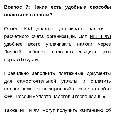
Вопрос 7: Какие есть удобные способы
оплаты по налогам?
Ответ:
ЮЛ
должно уплачивать налоги с
расчетного счета организации. Для
ИП и ФЛ
удобнее всего уплачивать налоги через
Личный кабинет налогоплательщика или
портал Госуслуг.
Правильно заполнить платежные документы
для самостоятельной уплаты и оплатить
налоги поможет электронный сервис на сайте
ФНС России «Уплата налогов и госпошлины».
Также ИП и ФЛ могут получить квитанцию об