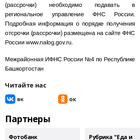
(рассрочки) необходимо подавать в
региональное управление ФНС России.
Подробная информация о порядке получения
отсрочки (рассрочки) размещена на сайте ФНС
России www.nalog.gov.ru.
Межрайонная ИФНС России №4 по Республике
Башкортостан
Читайте нас
Партнеры
Фотобанк
Рубрика "Еда и