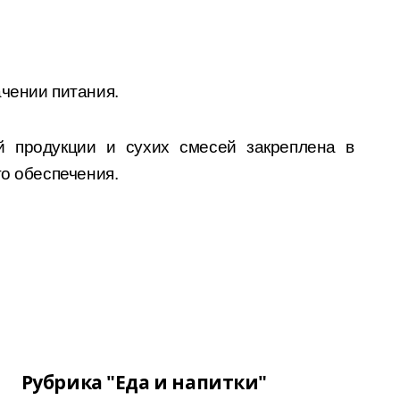
ачении питания.
 продукции и сухих смесей закреплена в
го обеспечения.
Рубрика "Еда и напитки"