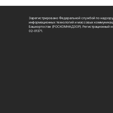
Зарегистрировано Федеральной службой по надзору 
информационных технологий и массовых коммуникац
Башкортостан (РОСКОМНАДЗОР). Регистрационный н
02-01371.