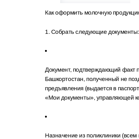
Как оформить молочную продукци
1. Собрать следующие документы:
Документ, подтверждающий факт 
Башкортостан, полученный не поз
предъявления (выдается в паспор
«Мои документы», управляющей к
Назначение из поликлиники (всем 