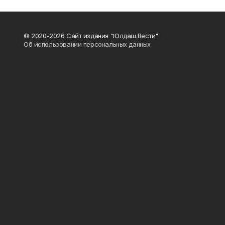
© 2020-2026 Сайт издания "Юлдаш.Вести"
Об использовании персональных данных