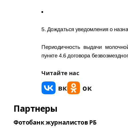
5. Дождаться уведомления о назн
Периодичность выдачи молочной
пункте 4.6 договора безвозмездно
Читайте нас
Партнеры
Фотобанк журналистов РБ