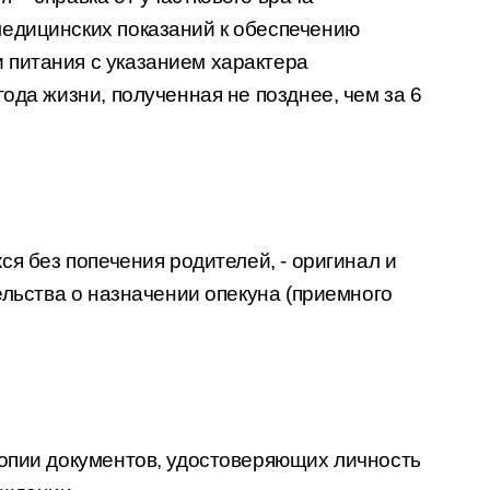
едицинских показаний к обеспечению
питания с указанием характера
ода жизни, полученная не позднее, чем за 6
ся без попечения родителей, - оригинал и
тельства о назначении опекуна (приемного
копии документов, удостоверяющих личность