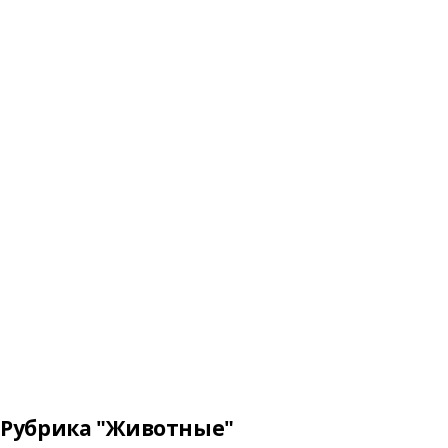
Рубрика "Животные"